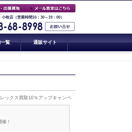
：小牧店（営業時間10：30～19：00）
舗一覧
通販サイト
でロレックス買取10％アップキャンペ
開催！