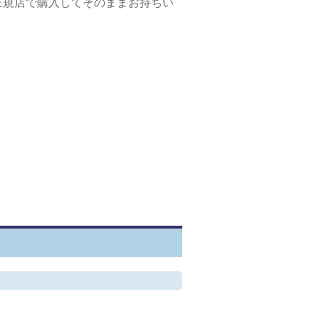
正規店で購入してそのままお持ちい