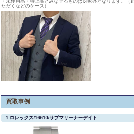
・未使用品・特上品とみなせるものは対象外となります。（
ただくなどのケース）
買取事例
1.ロレックス/16610/サブマリーナーデイト