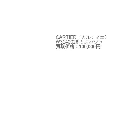
CARTIER【カルティエ】
W3140026 ミスパシャ
買取価格：100,000円