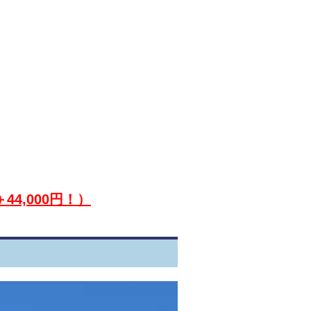
＋44,000円！）