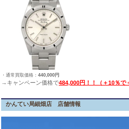
・通常買取価格：
440,000円
→キャンペーン価格で
484,000円！！（＋10％で
かんてい局細畑店 店舗情報