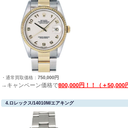
・通常買取価格：
750,000円
→キャンペーン価格で
800,000円！！（＋50,00
4.ロレックス/14010M/エアキング