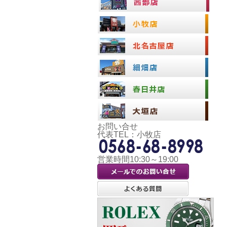
お問い合せ
代表TEL：小牧店
営業時間10:30～19:00