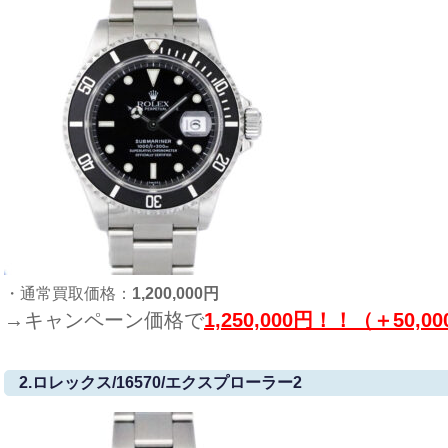
・通常買取価格：
1,200,000円
→キャンペーン価格で
1,250,000円！！（＋50,0
2.ロレックス/16570/エクスプローラー2