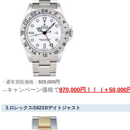
・通常買取価格：
920,000円
→キャンペーン価格で
970,000円！！（＋50,00
3.ロレックス/16233/デイトジャスト