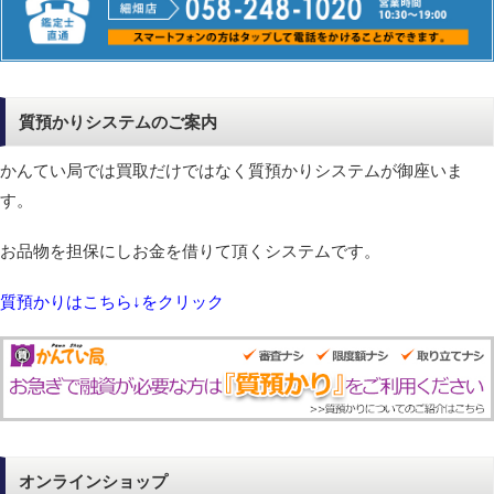
質預かりシステムのご案内
かんてい局では買取だけではなく質預かりシステムが御座いま
す。
お品物を担保にしお金を借りて頂くシステムです。
質預かりはこちら↓をクリック
オンラインショップ