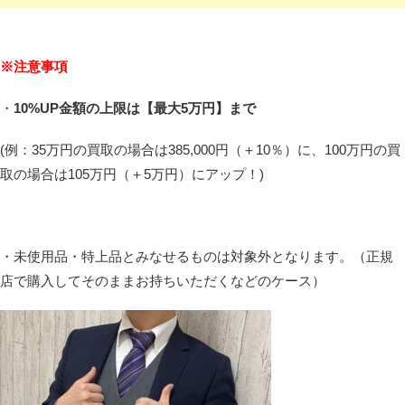
※注意事項
・
10%UP金額の上限は【最大5万円】まで
(例：35万円の買取の場合は385,000円（＋10％）に、100万円の買
取の場合は105万円（＋5万円）にアップ！)
・未使用品・特上品とみなせるものは対象外となります。（正規
店で購入してそのままお持ちいただくなどのケース）