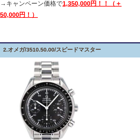
→キャンペーン価格で
1,350,000円！！（＋
50,000円！）
2.オメガ/3510.50.00/スピードマスター