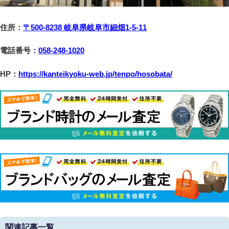
住所：
〒500-8238 岐阜県岐阜市細畑1-5-11
電話番号：
058-248-1020
HP：
https://kanteikyoku-web.jp/tenpo/hosobata/
関連記事一覧