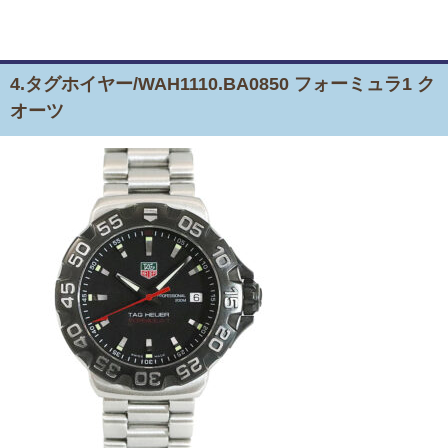
4.タグホイヤー/WAH1110.BA0850 フォーミュラ1 ク
オーツ