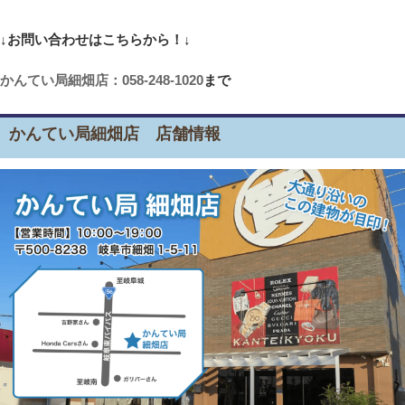
↓お問い合わせはこちらから！↓
かんてい局細畑店：058-248-1020
まで
かんてい局細畑店 店舗情報