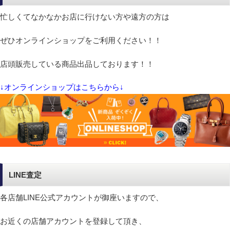
忙しくてなかなかお店に行けない方や遠方の方は
ぜひオンラインショップをご利用ください！！
店頭販売している商品出品しております！！
↓オンラインショップはこちらから↓
LINE査定
各店舗LINE公式アカウントが御座いますので、
お近くの店舗アカウントを登録して頂き、