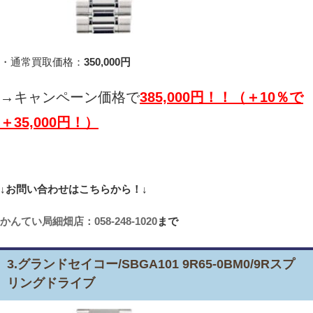
・通常買取価格：
350,000円
→キャンペーン価格で
385,000円！！（＋10％で
＋35,000円！）
↓お問い合わせはこちらから！↓
かんてい局細畑店：058-248-1020
まで
3.グランドセイコー/SBGA101 9R65-0BM0/9Rスプ
リングドライブ