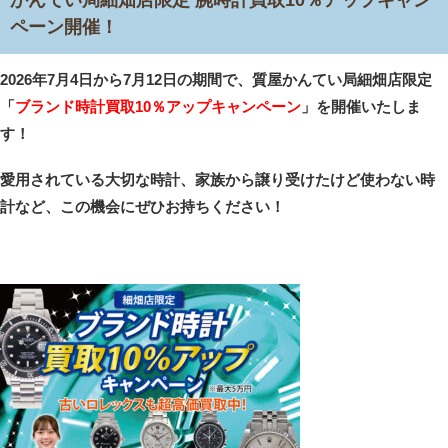
かんてい局細畑店限定 腕時計買取10％アップキャン
ペーン開催！
2026年7月4日から7月12日の期間で、質屋かんてい局細畑店限定
「
ブランド時計買取10％アップキャンペーン
」を開催いたしま
す！
愛用されている大切な時計、家族から譲り受けたけど使わない時
計など、この機会にぜひお持ちください！