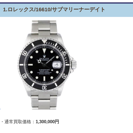
1.ロレックス/16610/サブマリーナーデイト
・通常買取価格：
1,300,000円