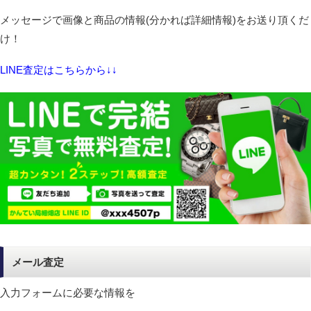
メッセージで画像と商品の情報(分かれば詳細情報)をお送り頂くだ
け！
LINE査定はこちらから↓↓
メール査定
入力フォームに必要な情報を