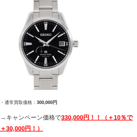
・通常買取価格：
300,000円
→キャンペーン価格で
330,000円！！（＋10％で
＋30,000円！）