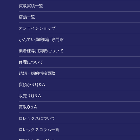
買取実績一覧
店舗一覧
オンラインショップ
かんてい局腕時計専門館
業者様専用買取について
修理について
結婚・婚約指輪買取
質預かりQ＆A
販売りQ＆A
買取Q＆A
ロレックスについて
ロレックスコラム一覧