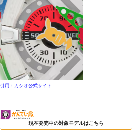
引用：カシオ公式サイト
現在発売中の対象モデルはこちら