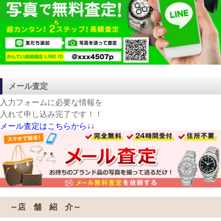
メール査定
入力フォームに必要な情報を
入れて申し込み完了です！！
メール査定はこちらから↓↓
～店 舗 紹 介～