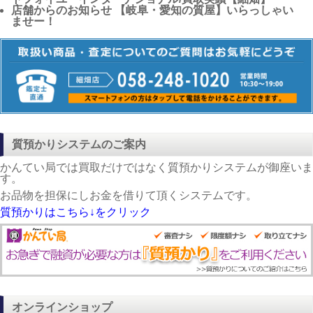
店舗からのお知らせ
【岐阜・愛知の質屋】いらっしゃい
ませー！
質預かりシステムのご案内
かんてい局では買取だけではなく質預かりシステムが御座いま
す。
お品物を担保にしお金を借りて頂くシステムです。
質預かりはこちら↓をクリック
オンラインショップ