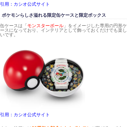
引用：カシオ公式サイト
ポケモンらしさ溢れる限定缶ケースと限定ボックス
缶ケースは「
モンスターボール
」をイメージした専用の円形ケ
ースになっており、インテリアとして飾っておくだけでも楽し
いです。
引用：カシオ公式サイト