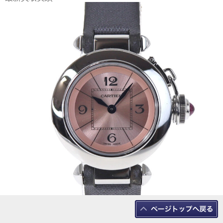
CARTIER【カルティエ】