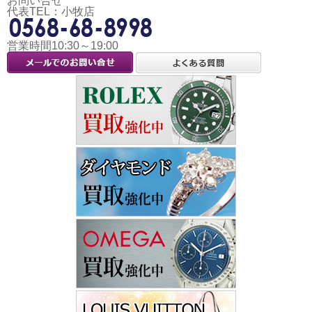
お問い合せ
代表TEL：小牧店
営業時間10:30～19:00