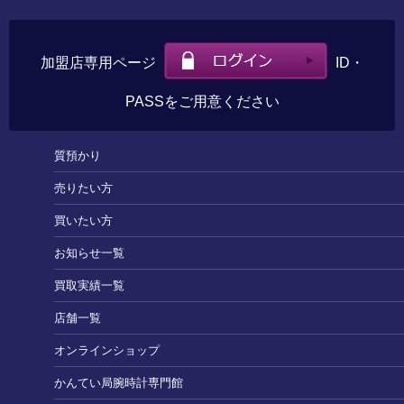
加盟店専用ページ
ID・
PASSをご用意ください
質預かり
売りたい方
買いたい方
お知らせ一覧
買取実績一覧
店舗一覧
オンラインショップ
かんてい局腕時計専門館