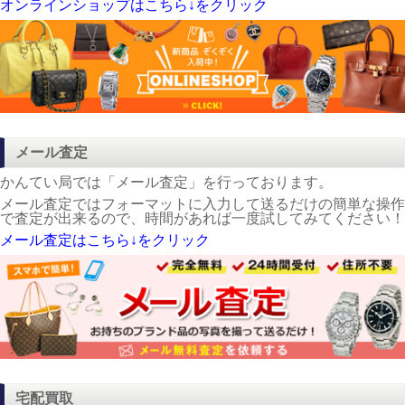
オンラインショップはこちら↓をクリック
メール査定
かんてい局では「メール査定」を行っております。
メール査定ではフォーマットに入力して送るだけの簡単な操作
で査定が出来るので、時間があれば一度試してみてください！
メール査定はこちら↓をクリック
宅配買取