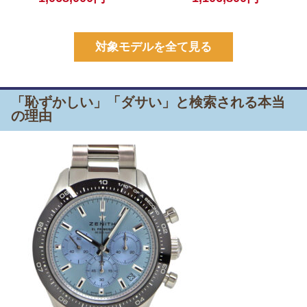
対象モデルを全て見る
「恥ずかしい」「ダサい」と検索される本当
の理由