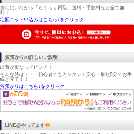
自宅にいながら「らくらく買取」送料・手数料など全て無
料！！
宅配キット申込みはこちら↓をクリック
質預かりの詳しいご説明
出費が重なってピンチ！！
そんな時は・・・初心者でもカンタン！安心！最短5分でお手
続き完了！！
質預かりはこちら↓をクリック
LINE@やってます