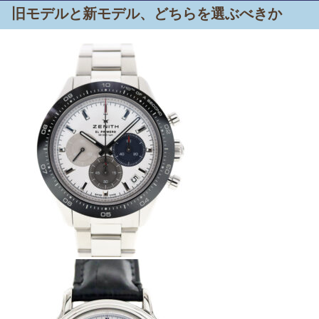
旧モデルと新モデル、どちらを選ぶべきか