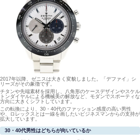
2017年以降、ゼニスは大きく変貌しました。「デファイ」シ
リーズがその象徴です。
チタンや先端素材を採用し、八角形のケースデザインやスケル
トンダイヤルによる機械美の解放など、モダンでスポーティな
方向に大きくシフトしています。
この転換により、30・40代のファッション感度の高い男性
や、ロレックスとは一線を画したいビジネスマンからの支持が
拡大しています。
30・40代男性はどちらが向いているか