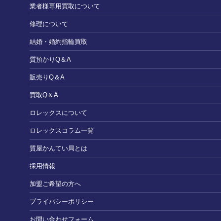
業者様専用買取について
修理について
結婚・婚約指輪買取
質預かりQ＆A
販売りQ＆A
買取Q＆A
ロレックスについて
ロレックスコラム一覧
質屋かんてい局とは
採用情報
加盟ご希望の方へ
プライバシーポリシー
お問い合わせフォーム