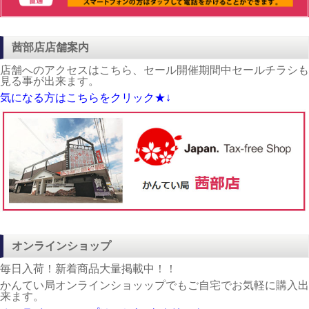
茜部店店舗案内
店舗へのアクセスはこちら、セール開催期間中セールチラシも
見る事が出来ます。
気になる方はこちらをクリック★↓
オンラインショップ
毎日入荷！新着商品大量掲載中！！
かんてい局オンラインショッップでもご自宅でお気軽に購入出
来ます。