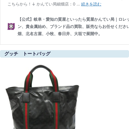
グッチ トートバッグ