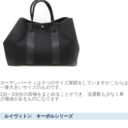
ガーデンパーティは５つのサイズ展開をしていますがこちらは
一番大きいサイズのものです。
1泊～2泊分の荷物をまとめることができ、流通数も少なく希
少価値があるものになります。
ルイヴィトン キーポルシリーズ