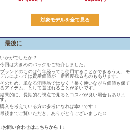
対象モデルを全て見る
最後に
いかがでしたか？
今回は大きめのバッグをご紹介しました。
ブランドのものは何年経っても使用することができるうえ、モ
デルによっては資産価値が一定程度残るものもあります。
そのため、単なる消耗品ではなく「長く使いながら価値も保て
るアイテム」として選ばれることが多いです。
結果的に、長期的な視点で見るとコスパが良い場合もありま
す。
購入を考えている方の参考になれば幸いです！
最後までご覧いただき、ありがとうございました☺
↓お問い合わせはこちらから！↓