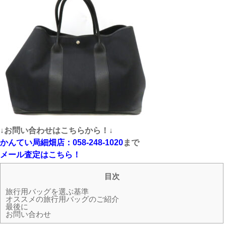
↓お問い合わせはこちらから！↓
かんてい局細畑店：058-248-1020
まで
メール査定はこちら！
目次
旅行用バッグを選ぶ基準
オススメの旅行用バッグのご紹介
最後に
お問い合わせ