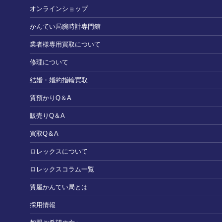
オンラインショップ
かんてい局腕時計専門館
業者様専用買取について
修理について
結婚・婚約指輪買取
質預かりQ＆A
販売りQ＆A
買取Q＆A
ロレックスについて
ロレックスコラム一覧
質屋かんてい局とは
採用情報