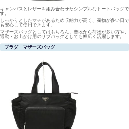
キャンバスとレザーを組み合わせたシンプルなトートバッグで
す。
しっかりとしたマチがあるため収納力が高く、荷物が多い日で
も安心して使用できます。
マザーズバッグとしてはもちろん、普段から荷物が多い方や、
通勤・お出かけ用のサブバッグとしても幅広く活躍します。
プラダ マザーズバッグ