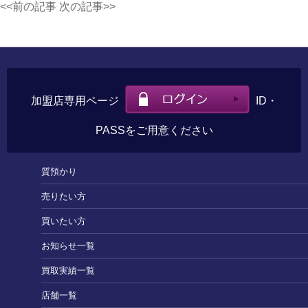
<<前の記事
次の記事>>
加盟店専用ページ
ID・
PASSをご用意ください
質預かり
売りたい方
買いたい方
お知らせ一覧
買取実績一覧
店舗一覧