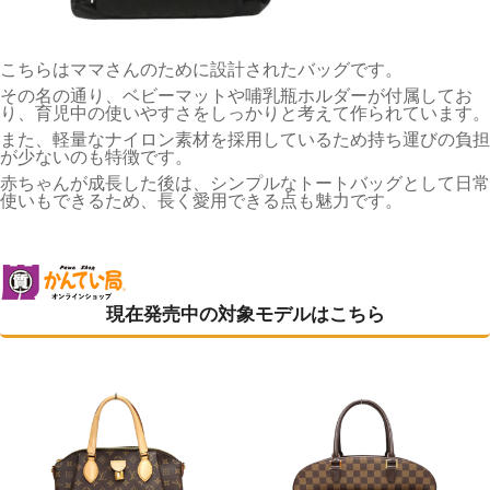
こちらはママさんのために設計されたバッグです。
その名の通り、ベビーマットや哺乳瓶ホルダーが付属してお
り、育児中の使いやすさをしっかりと考えて作られています。
また、軽量なナイロン素材を採用しているため持ち運びの負担
が少ないのも特徴です。
赤ちゃんが成長した後は、シンプルなトートバッグとして日常
使いもできるため、長く愛用できる点も魅力です。
現在発売中の対象モデルはこちら