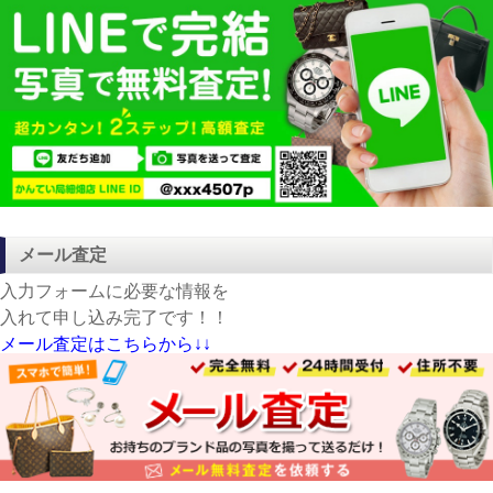
メール査定
入力フォームに必要な情報を
入れて申し込み完了です！！
メール査定はこちらから↓↓