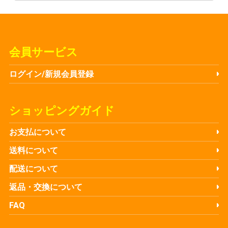
会員サービス
ログイン/新規会員登録
ショッピングガイド
お支払について
送料について
配送について
返品・交換について
FAQ