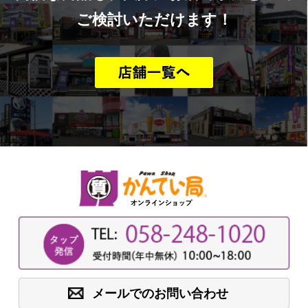
ご検討いただけます！
メールでのお問い合わせ