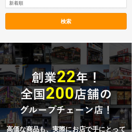
検索
高価な商品も、実際にお店で手にとって