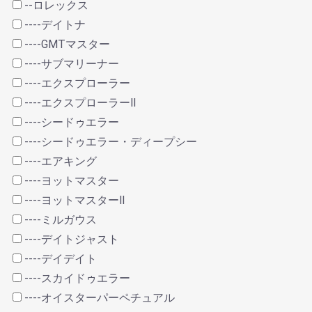
--ロレックス
----デイトナ
----GMTマスター
----サブマリーナー
----エクスプローラー
----エクスプローラーⅡ
----シードゥエラー
----シードゥエラー・ディープシー
----エアキング
----ヨットマスター
----ヨットマスターⅡ
----ミルガウス
----デイトジャスト
----デイデイト
----スカイドゥエラー
----オイスターパーペチュアル