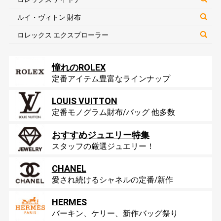
ルイ・ヴィトン 財布
ロレックス エクスプローラー
憧れのROLEX
定番アイテム豊富なラインナップ
LOUIS VUITTON
定番モノグラム財布/バッグ 他多数
おすすめジュエリー特集
スタッフの厳選ジュエリー！
CHANEL
愛され続けるシャネルの定番/新作
HERMES
バーキン、ケリー、新作バッグ祭り