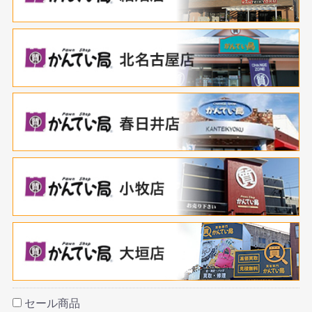
セール商品