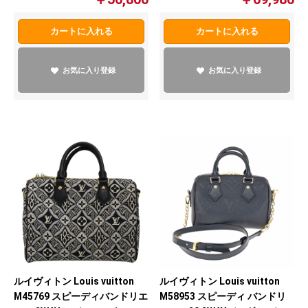
カートに入れる
カートに入れる
お気に入り登録
お気に入り登録
ルイヴィトン Louis vuitton
ルイヴィトン Louis vuitton
M45769 スピーディバンドリエ
M58953 スピーディ バンドリ