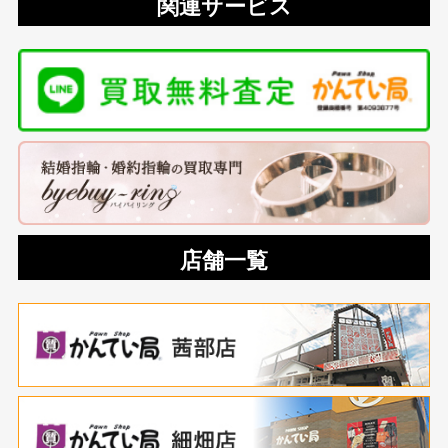
関連サービス
店舗一覧