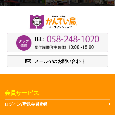
メールでのお問い合わせ
会員サービス
ログイン/新規会員登録