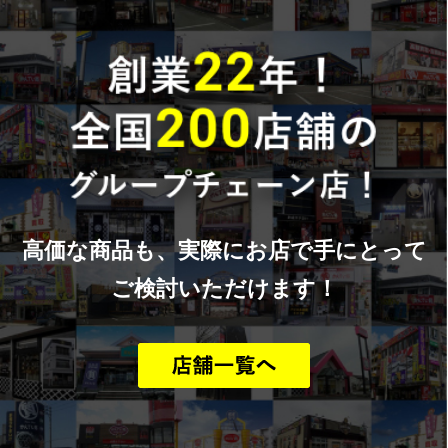
高価な商品も、実際にお店で手にとって
ご検討いただけます！