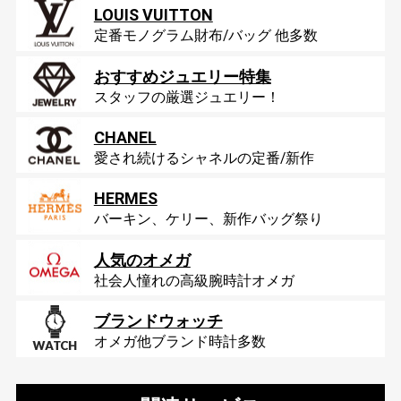
LOUIS VUITTON
定番モノグラム財布/バッグ 他多数
おすすめジュエリー特集
スタッフの厳選ジュエリー！
CHANEL
愛され続けるシャネルの定番/新作
HERMES
バーキン、ケリー、新作バッグ祭り
人気のオメガ
社会人憧れの高級腕時計オメガ
ブランドウォッチ
オメガ他ブランド時計多数