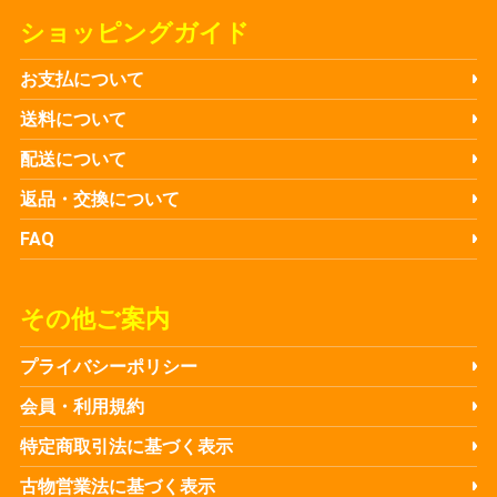
ショッピングガイド
お支払について
送料について
配送について
返品・交換について
FAQ
その他ご案内
プライバシーポリシー
会員・利用規約
特定商取引法に基づく表示
古物営業法に基づく表示