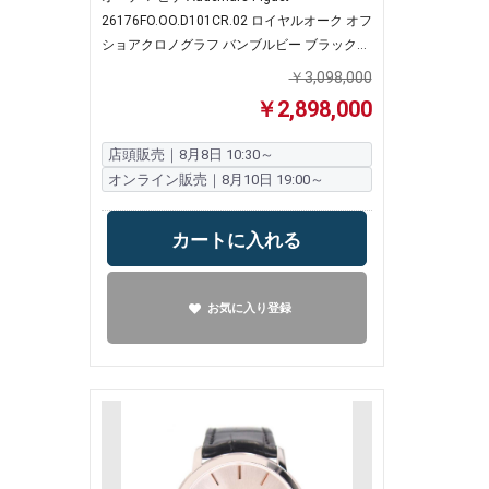
26176FO.OO.D101CR.02 ロイヤルオーク オフ
ショアクロノグラフ バンブルビー ブラック
【中古】
￥3,098,000
￥2,898,000
店頭販売｜8月8日 10:30～
オンライン販売｜8月10日 19:00～
カートに入れる
お気に入り登録