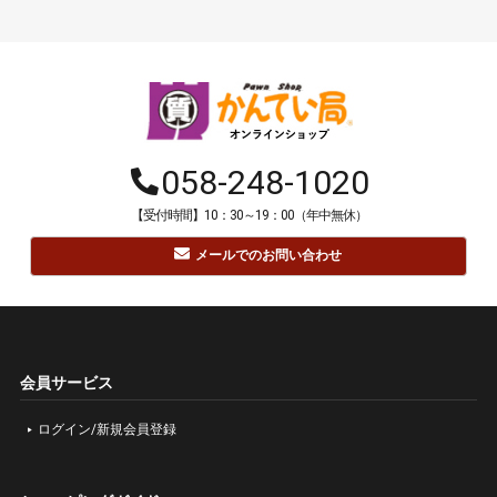
058-248-1020
【受付時間】10：30～19：00（年中無休）
メールでのお問い合わせ
会員サービス
ログイン/新規会員登録