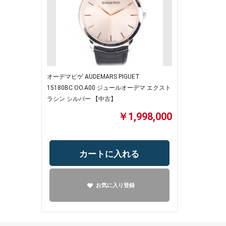
オーデマピゲ AUDEMARS PIGUET
15180BC.OO.A00 ジュールオーデマ エクスト
ラシン シルバー 【中古】
￥1,998,000
カートに入れる
お気に入り登録