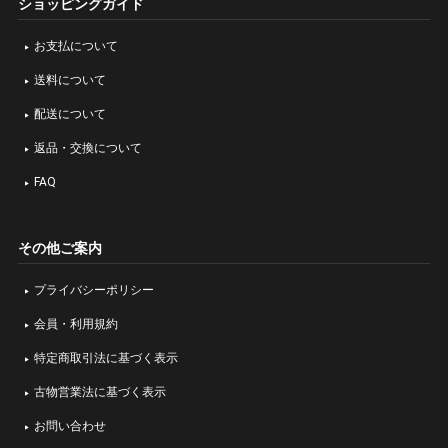
ショッピングガイド
お支払について
送料について
配送について
返品・交換について
FAQ
その他ご案内
プライバシーポリシー
会員・利用規約
特定商取引法に基づく表示
古物営業法に基づく表示
お問い合わせ