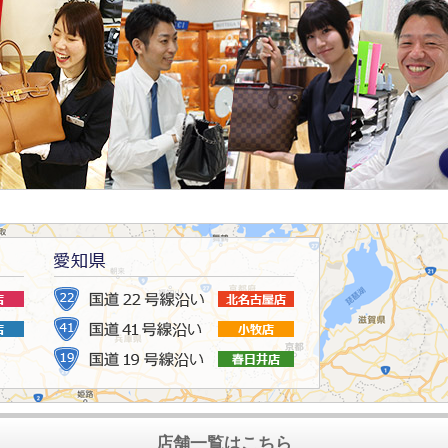
店舗一覧はこちら