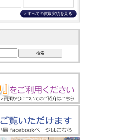
＞すべての買取実績を見る
検索