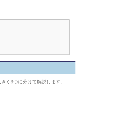
きく3つに分けて解説します。