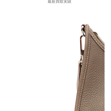
最新買取実績