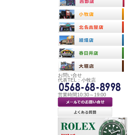
お問い合せ
代表TEL：小牧店
営業時間10:30～19:00