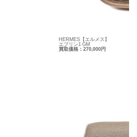
HERMES【エルメス】
エブリン1 GM
買取価格：270,000円