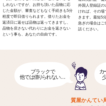
しれないですが、お持ち頂いた品物に応
外国人登録証の
じた金額が、審査などもなく手続きも5分
ければ、その場
程度で即日借りられます。借りたお金を
きます。最短5
返済日に返せば品物は返ってきますし、
急ぎの場合はご
品物を戻さない代わりにお金を返さない
話ください。
という事も、あなたの自由です。
質屋かんてい