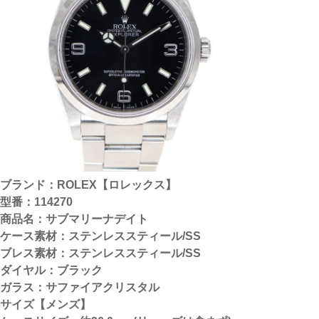
ブランド：ROLEX【ロレックス】
型番：114270
商品名：サブマリーナデイト
ケース素材：ステンレススティール/
SS
ブレス素材：ステンレススティール/SS
ダイヤル：ブラック
ガラス：サファイアクリスタル
サイズ【メンズ】