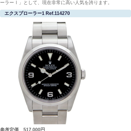
ーラーⅠ」として、現在非常に高い人気を誇ります。
エクスプローラー1 Ref.114270
参考定価 517,000円