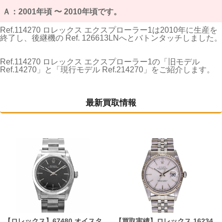
Ａ：2001年頃 〜 2010年頃です。
Ref.114270 ロレックス エクスプローラー1は2010年に生産を
終了し、後継機の Ref. 126613LNへとバトンタッチしました。
Ref.114270 ロレックス エクスプローラー1の「旧モデル
Ref.14270」と「現行モデル Ref.214270」をご紹介します。
最新買取情報
【ロレックス】67480 オイスタ
【買取実績】ロレックス 16234