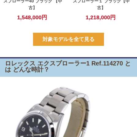
スプローラー40 ブラック 【中
スプローラー１ ブラック【中
古】
古】
1,548,000円
1,218,000円
対象モデルを全て見る
ロレックス エクスプローラー1 Ref.114270 と
は どんな時計？