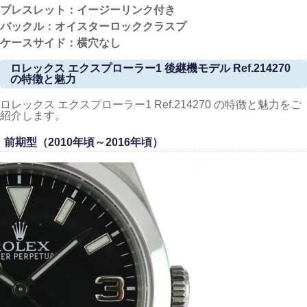
ブレスレット：イージーリンク付き
バックル：オイスターロッククラスプ
ケースサイド：横穴なし
ロレックス エクスプローラー1 後継機モデル Ref.214270
の特徴と魅力
ロレックス エクスプローラー1 Ref.214270 の特徴と魅力をご
紹介します。
前期型（2010年頃～2016年頃）