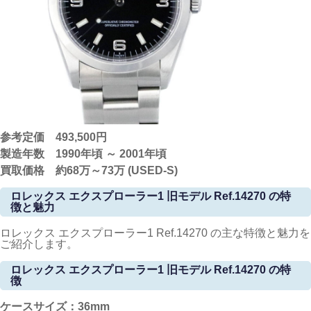
参考定価 493,500円
製造年数 1990年頃 ～ 2001年頃
買取価格 約68万～73万 (USED-S)
ロレックス エクスプローラー1 旧モデル Ref.14270 の特
徴と魅力
ロレックス エクスプローラー1 Ref.14270 の主な特徴と魅力を
ご紹介します。
ロレックス エクスプローラー1 旧モデル Ref.14270 の特
徴
ケースサイズ：36mm