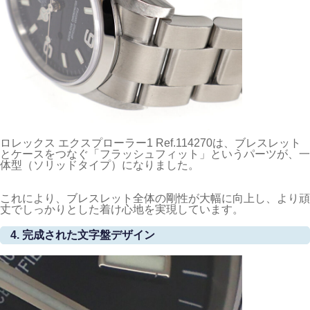
ロレックス エクスプローラー1 Ref.114270は、ブレスレット
とケースをつなぐ「フラッシュフィット」というパーツが、一
体型（ソリッドタイプ）になりました。
これにより、ブレスレット全体の剛性が大幅に向上し、より頑
丈でしっかりとした着け心地を実現しています。
4. 完成された文字盤デザイン