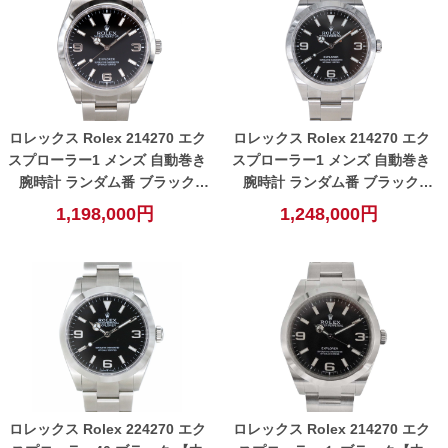
ロレックス Rolex 214270 エク
ロレックス Rolex 214270 エク
スプローラー1 メンズ 自動巻き
スプローラー1 メンズ 自動巻き
腕時計 ランダム番 ブラック
腕時計 ランダム番 ブラック
【中古】
【中古】
1,198,000円
1,248,000円
ロレックス Rolex 224270 エク
ロレックス Rolex 214270 エク