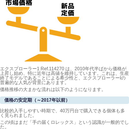
エクスプローラー1 Ref.114270 は、2010年代半ばから価格が
上昇し始め、特に近年は高値を維持しています。これは、生産
終了モデルであることによる希少性と、エクスプローラーIの
普遍的な人気が背景にあります。
価格推移の大まかな流れは以下のようになります。
価格の安定期（～2017年以前）
比較的入手しやすい時期で、40万円台で購入できる個体も多
く見られました。
この頃はまだ「手の届くロレックス」という認識が一般的でし
た。