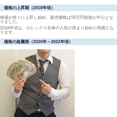
価格の上昇期（2018年頃）
相場が徐々に上昇し始め、販売価格は50万円前後が中心とな
りました。
2018年頃は、ロレックス全体の人気が高まり始めた時期とな
ります。
価格の急騰期（2020年～2022年頃）