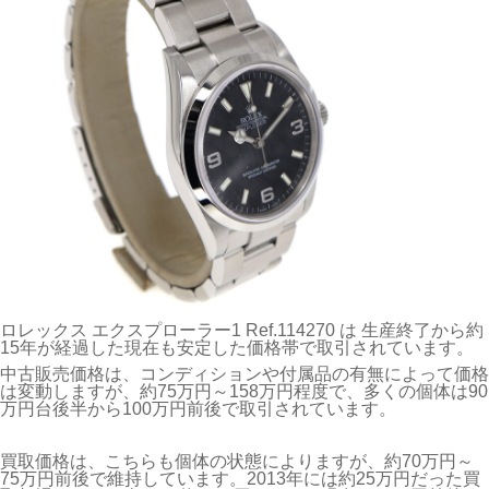
ロレックス エクスプローラー1 Ref.114270 は 生産終了から約
15年が経過した現在も安定した価格帯で取引されています。
中古販売価格は、コンディションや付属品の有無によって価格
は変動しますが、約75万円～158万円程度で、多くの個体は90
万円台後半から100万円前後で取引されています。
買取価格は、こちらも個体の状態によりますが、約70万円～
75万円前後で維持しています。2013年には約25万円だった買