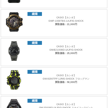
CASIO【カシオ】
GWP-1000TBS-1AJF/G-SHOCK
買取価格：21,000円
CASIO【カシオ】
GM-B2100BD-1AJF/G-SHOCK
買取価格：25,000円
CASIO【カシオ】
GW-8200TPF-1JR/G-SHOCK フロッグマン
買取価格：50,000円
CASIO【カシオ】
GW-3500BD-1AJF/G-SHOCK スカイコックピット