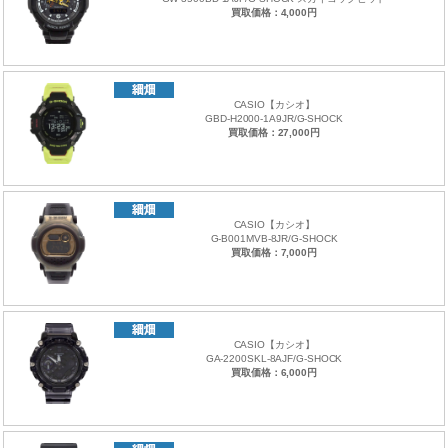
買取価格：4,000円
CASIO【カシオ】
GBD-H2000-1A9JR/G-SHOCK
買取価格：27,000円
CASIO【カシオ】
G-B001MVB-8JR/G-SHOCK
買取価格：7,000円
CASIO【カシオ】
GA-2200SKL-8AJF/G-SHOCK
買取価格：6,000円