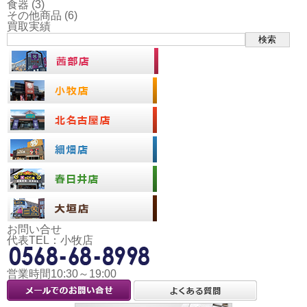
食器
(3)
その他商品
(6)
買取実績
検索
お問い合せ
代表TEL：小牧店
営業時間10:30～19:00