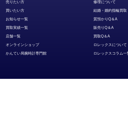
売りたい方
修理について
買いたい方
結婚・婚約指輪買取
お知らせ一覧
質預かりQ＆A
買取実績一覧
販売りQ＆A
店舗一覧
買取Q＆A
オンラインショップ
ロレックスについて
かんてい局腕時計専門館
ロレックスコラム一