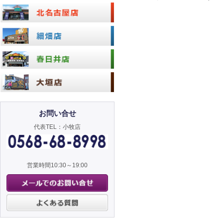
お問い合せ
代表TEL：小牧店
営業時間10:30～19:00