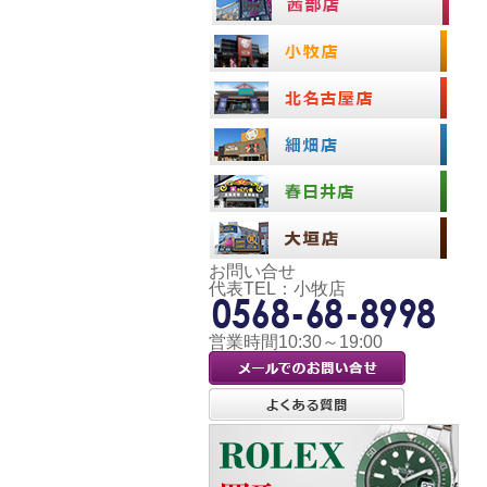
お問い合せ
代表TEL：小牧店
営業時間10:30～19:00