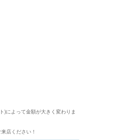
ト)によって金額が大きく変わりま
ご来店ください！