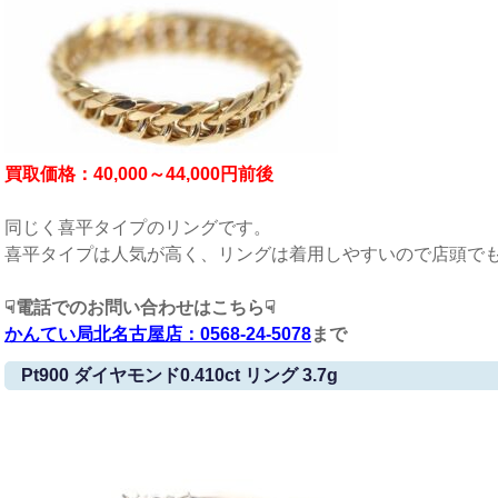
買取価格：40,000～44,000円前後
同じく喜平タイプのリングです。
喜平タイプは人気が高く、リングは着用しやすいので店頭で
☟電話でのお問い合わせはこちら☟
かんてい局北名古屋店：0568-24-5078
まで
Pt900 ダイヤモンド0.410ct リング 3.7g