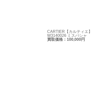
CARTIER【カルティエ】
W3140026 ミスパシャ
買取価格：100,000円