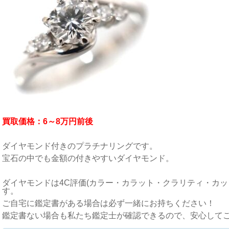
買取価格：6～8万円前後
ダイヤモンド付きのプラチナリングです。
宝石の中でも金額の付きやすいダイヤモンド。
ダイヤモンドは4C評価(カラー・カラット・クラリティ・カッ
す。
ご自宅に鑑定書がある場合は必ず一緒にお持ちください！
鑑定書ない場合も私たち鑑定士が確認できるので、安心して