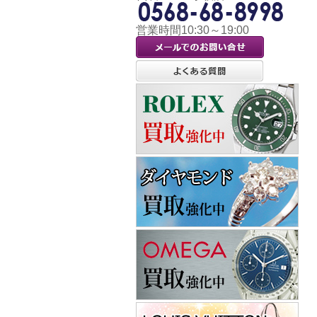
営業時間10:30～19:00