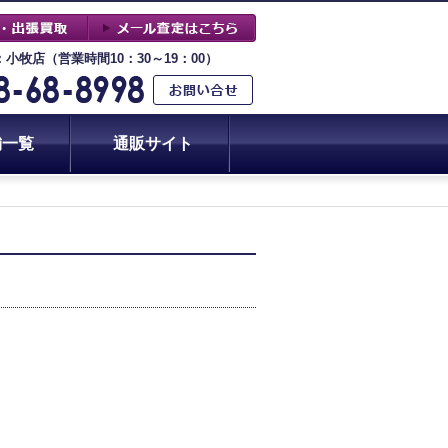
：小牧店（営業時間10：30～19：00）
舗一覧
通販サイト