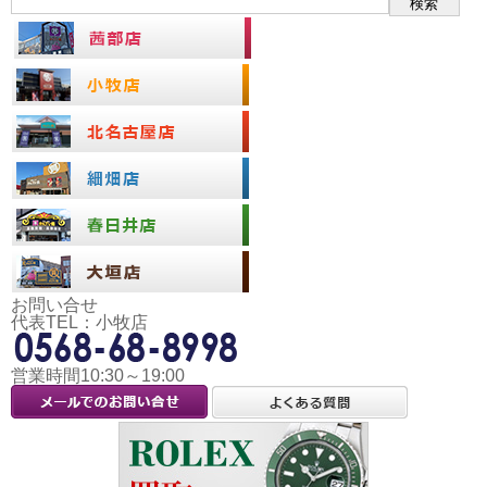
検索
お問い合せ
代表TEL：小牧店
営業時間10:30～19:00