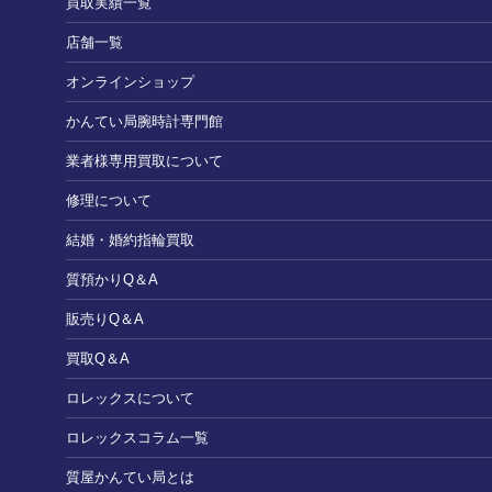
買取実績一覧
店舗一覧
オンラインショップ
かんてい局腕時計専門館
業者様専用買取について
修理について
結婚・婚約指輪買取
質預かりQ＆A
販売りQ＆A
買取Q＆A
ロレックスについて
ロレックスコラム一覧
質屋かんてい局とは