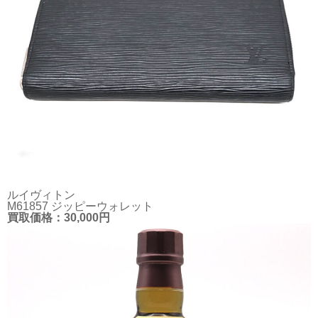
ルイヴィトン
M61857 ジッピーウォレット
買取価格：30,000円