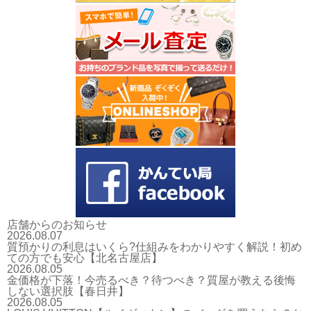
店舗からのお知らせ
2026.08.07
質預かりの利息はいくら?仕組みをわかりやすく解説！初め
ての方でも安心【北名古屋店】
2026.08.05
金価格が下落！今売るべき？待つべき？質屋が教える後悔
しない選択肢【春日井】
2026.08.05