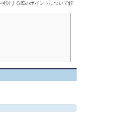
を検討する際のポイントについて解
。