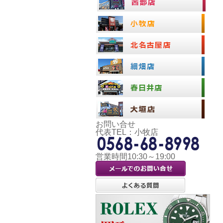
お問い合せ
代表TEL：小牧店
営業時間10:30～19:00