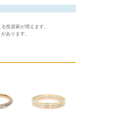
える投資家が増えます。
とがあります。