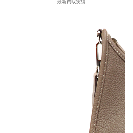
最新買取実績