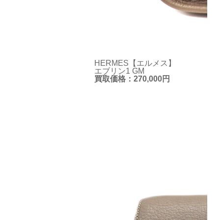
HERMES【エルメス】
エブリン1 GM
買取価格：270,000円