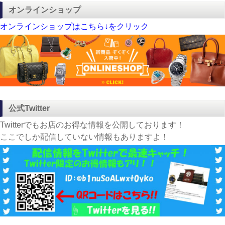
オンラインショップ
オンラインショップはこちら↓をクリック
公式Twitter
Twitterでもお店のお得な情報を公開しております！
ここでしか配信していない情報もありますよ！