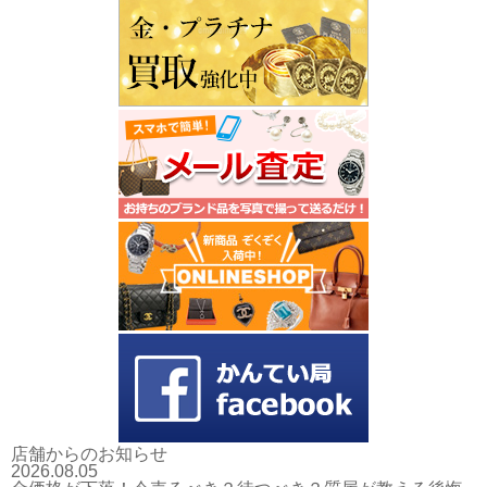
店舗からのお知らせ
2026.08.05