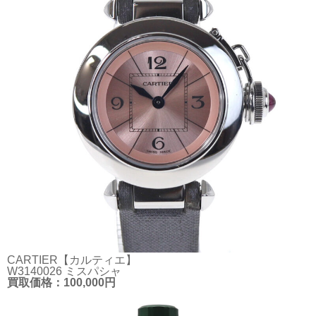
CARTIER【カルティエ】
W3140026 ミスパシャ
買取価格：100,000円