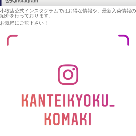
公式Instagram
小牧店公式インスタグラムではお得な情報や、最新入荷情報の
紹介を行っております。
お気軽にご覧下さい！