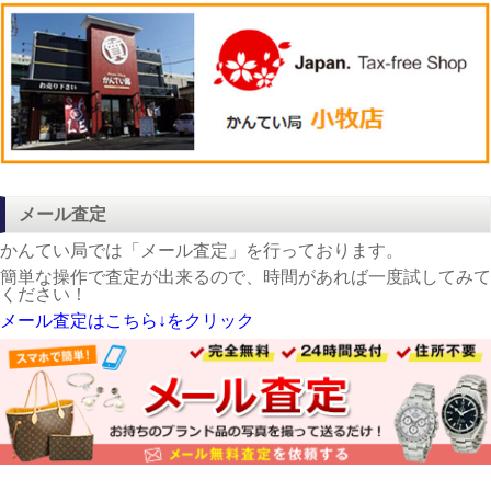
メール査定
かんてい局では「メール査定」を行っております。
簡単な操作で査定が出来るので、時間があれば一度試してみて
ください！
メール査定はこちら↓をクリック