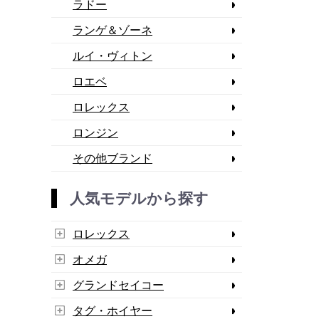
ラドー
ランゲ＆ゾーネ
ルイ・ヴィトン
ロエベ
ロレックス
ロンジン
その他ブランド
人気モデルから探す
ロレックス
オメガ
グランドセイコー
タグ・ホイヤー