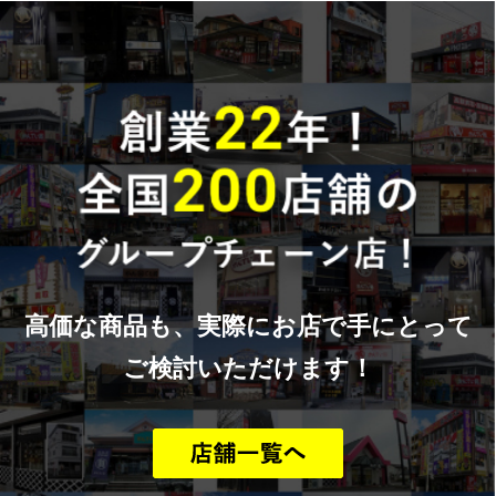
高価な商品も、実際にお店で手にとって
ご検討いただけます！