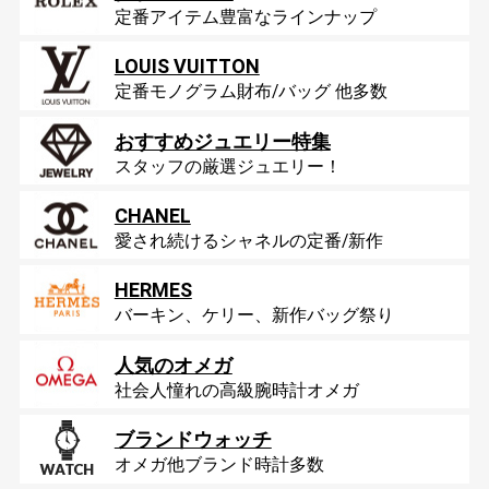
定番アイテム豊富なラインナップ
LOUIS VUITTON
定番モノグラム財布/バッグ 他多数
おすすめジュエリー特集
スタッフの厳選ジュエリー！
CHANEL
愛され続けるシャネルの定番/新作
HERMES
バーキン、ケリー、新作バッグ祭り
人気のオメガ
社会人憧れの高級腕時計オメガ
ブランドウォッチ
オメガ他ブランド時計多数