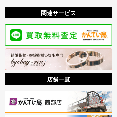
関連サービス
店舗一覧