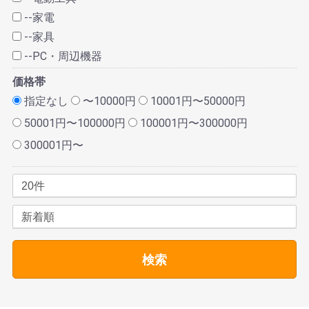
--家電
--家具
--PC・周辺機器
価格帯
指定なし
〜10000円
10001円〜50000円
50001円〜100000円
100001円〜300000円
300001円〜
検索