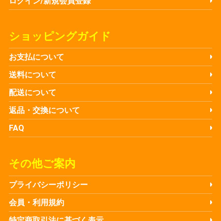
ログイン/新規会員登録
ショッピングガイド
お支払について
送料について
配送について
返品・交換について
FAQ
その他ご案内
プライバシーポリシー
会員・利用規約
特定商取引法に基づく表示