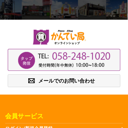
メールでのお問い合わせ
会員サービス