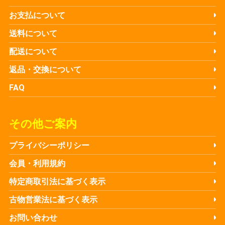
お支払について
送料について
配送について
返品・交換について
FAQ
その他ご案内
プライバシーポリシー
会員・利用規約
特定商取引法に基づく表示
古物営業法に基づく表示
お問い合わせ