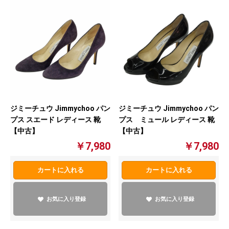
ジミーチュウ Jimmychoo パン
ジミーチュウ Jimmychoo パン
プス スエード レディース 靴
プス ミュール レディース 靴
【中古】
【中古】
￥7,980
￥7,980
カートに入れる
カートに入れる
お気に入り登録
お気に入り登録