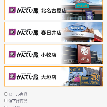
セール商品
値下げ商品