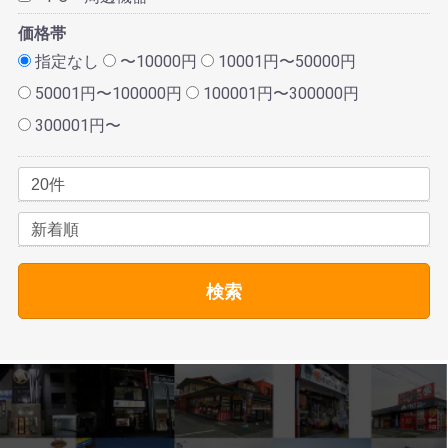
価格帯
指定なし
〜10000円
10001円〜50000円
50001円〜100000円
100001円〜300000円
300001円〜
検索