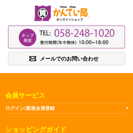
メールでのお問い合わせ
会員サービス
ログイン/新規会員登録
ショッピングガイド