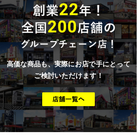
高価な商品も、実際にお店で手にとって
ご検討いただけます！