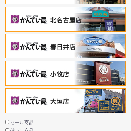
セール商品
値下げ商品