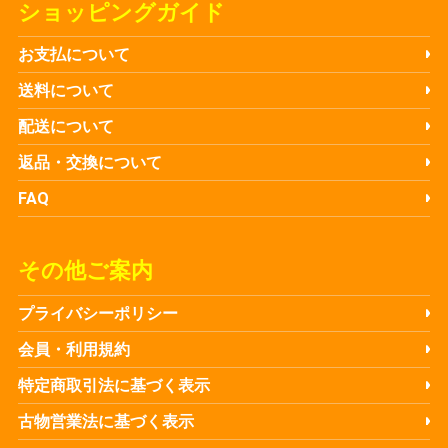
ショッピングガイド
お支払について
送料について
配送について
返品・交換について
FAQ
その他ご案内
プライバシーポリシー
会員・利用規約
特定商取引法に基づく表示
古物営業法に基づく表示