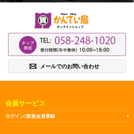
メールでのお問い合わせ
会員サービス
ログイン/新規会員登録