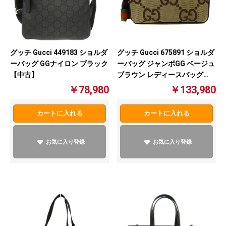
グッチ Gucci 449183 ショルダ
グッチ Gucci 675891 ショルダ
ーバッグ GGナイロン ブラック
ーバッグ ジャンボGG ベージュ
【中古】
ブラウン レディースバッグ
【中古】
￥78,980
￥133,980
カートに入れる
カートに入れる
お気に入り登録
お気に入り登録