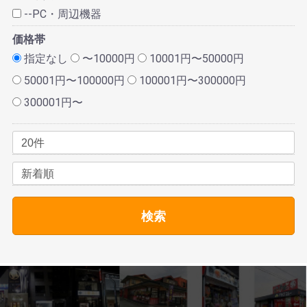
--PC・周辺機器
価格帯
指定なし
〜10000円
10001円〜50000円
50001円〜100000円
100001円〜300000円
300001円〜
検索