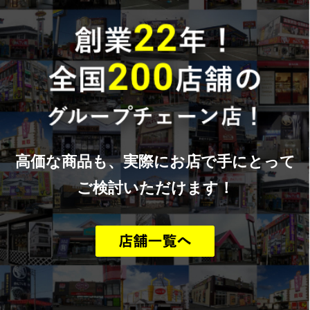
高価な商品も、実際にお店で手にとって
ご検討いただけます！