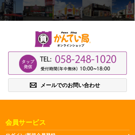
メールでのお問い合わせ
会員サービス