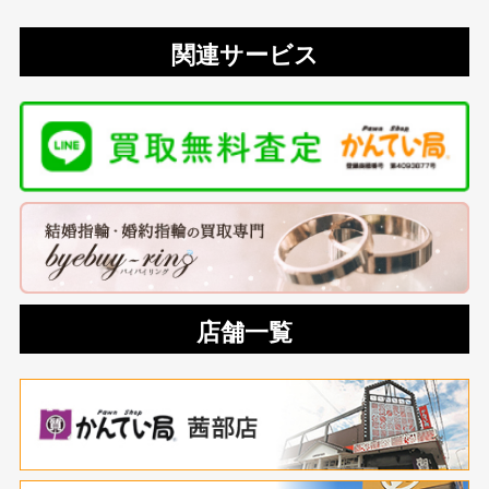
関連サービス
店舗一覧