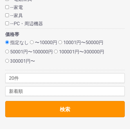
--家電
--家具
--PC・周辺機器
価格帯
指定なし
〜10000円
10001円〜50000円
50001円〜100000円
100001円〜300000円
300001円〜
検索