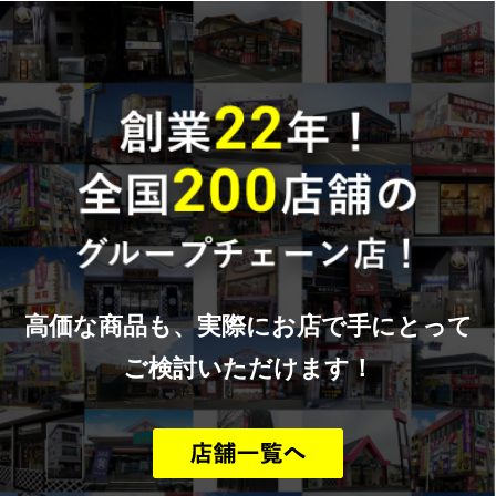
高価な商品も、実際にお店で手にとって
ご検討いただけます！