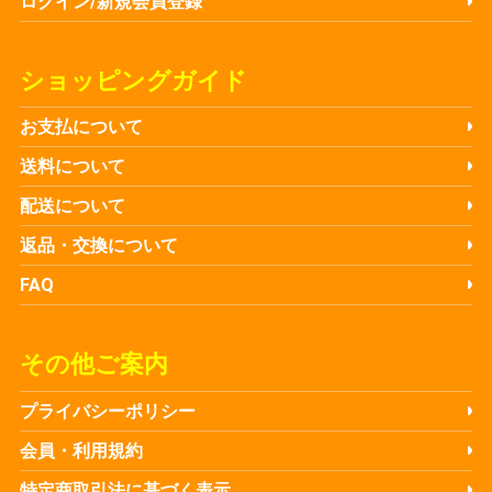
ログイン/新規会員登録
ショッピングガイド
お支払について
送料について
配送について
返品・交換について
FAQ
その他ご案内
プライバシーポリシー
会員・利用規約
特定商取引法に基づく表示