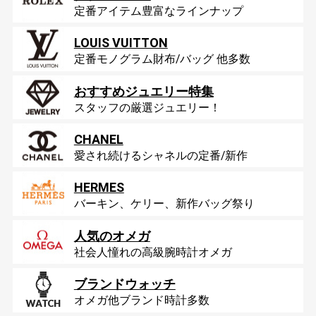
定番アイテム豊富なラインナップ
LOUIS VUITTON
定番モノグラム財布/バッグ 他多数
おすすめジュエリー特集
スタッフの厳選ジュエリー！
CHANEL
愛され続けるシャネルの定番/新作
HERMES
バーキン、ケリー、新作バッグ祭り
人気のオメガ
社会人憧れの高級腕時計オメガ
ブランドウォッチ
オメガ他ブランド時計多数