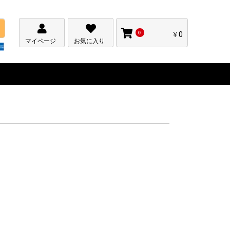
0
￥0
マイページ
お気に入り