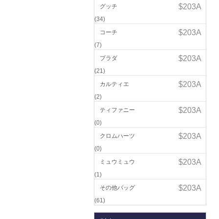
グッチ
(34)
コーチ
(7)
プラダ
(21)
カルティエ
(2)
ティファニー
(0)
クロムハーツ
(0)
ミュウミュウ
(1)
その他バッグ
(61)