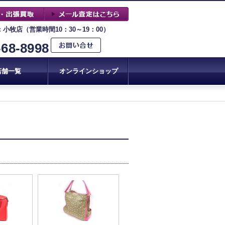
：小牧店（営業時間10：30～19：00）
-68-8998
店舗一覧
オンラインショップ