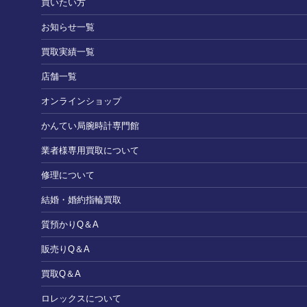
買いたい方
お知らせ一覧
買取実績一覧
店舗一覧
オンラインショップ
かんてい局腕時計専門館
業者様専用買取について
修理について
結婚・婚約指輪買取
質預かりQ＆A
販売りQ＆A
買取Q＆A
ロレックスについて