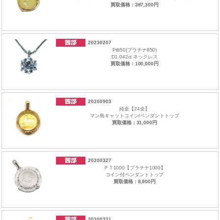
買取価格：387,300円
20230207
Pt850(プラチナ850)
D1.042ct ネックレス
買取価格：100,000円
20200903
純金【24金】
マン島キャットコイン/ペンダントトップ
買取価格：31,000円
20200327
ＰＴ1000【プラチナ1000】
コイン付ペンダントトップ
買取価格：8,800円
20200321