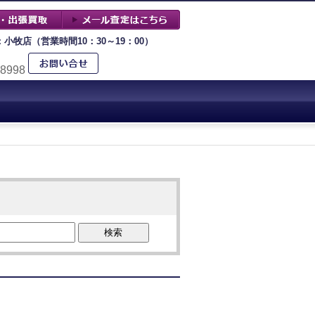
：小牧店（営業時間10：30～19：00）
-8998
検索