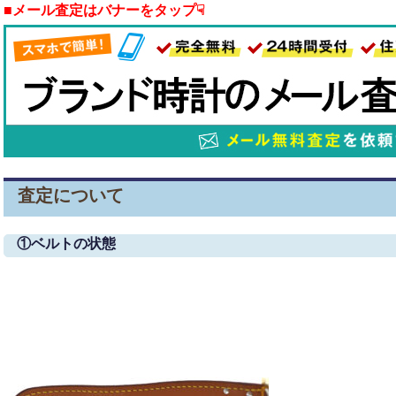
■メール査定はバナーをタップ☟
査定について
①ベルトの状態