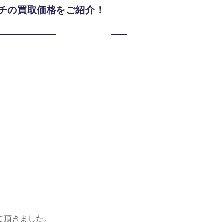
ォッチの買取価格をご紹介！
て頂きました。