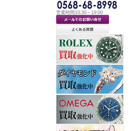
営業時間10:30～19:00