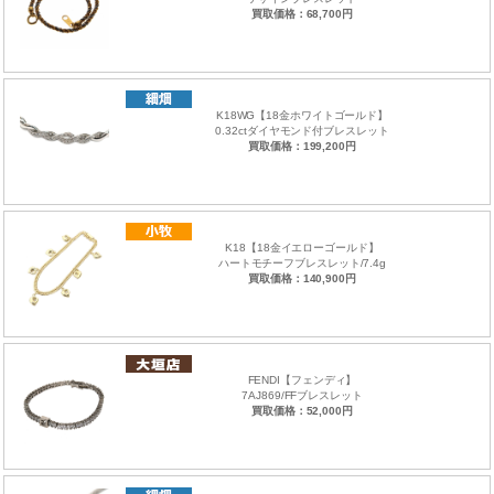
買取価格：68,700円
K18WG【18金ホワイトゴールド】
0.32ctダイヤモンド付ブレスレット
買取価格：199,200円
K18【18金イエローゴールド】
ハートモチーフブレスレット/7.4g
買取価格：140,900円
FENDI【フェンディ】
7AJ869/FFブレスレット
買取価格：52,000円