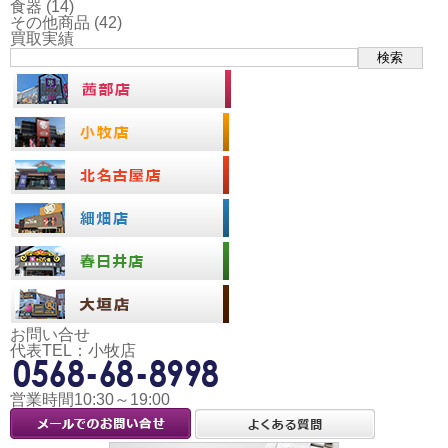
食器
(14)
その他商品
(42)
買取実績
検索
お問い合せ
代表TEL：小牧店
営業時間10:30～19:00