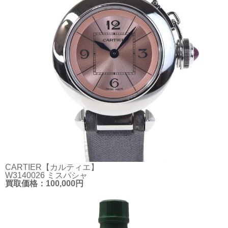
CARTIER【カルティエ】
W3140026 ミスパシャ
買取価格：100,000円