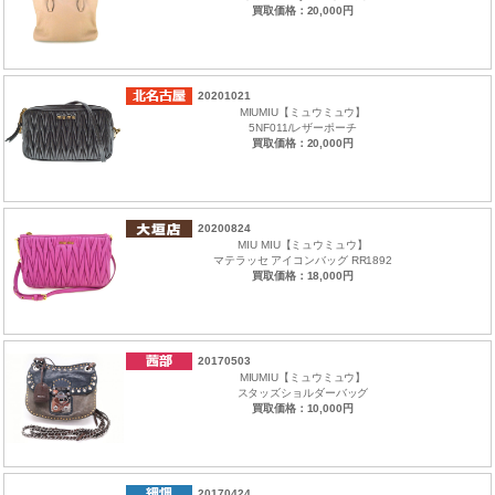
買取価格：20,000円
20201021
MIUMIU【ミュウミュウ】
5NF011/レザーポーチ
買取価格：20,000円
20200824
MIU MIU【ミュウミュウ】
マテラッセ アイコンバッグ RR1892
買取価格：18,000円
20170503
MIUMIU【ミュウミュウ】
スタッズショルダーバッグ
買取価格：10,000円
20170424