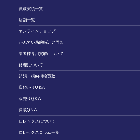
買取実績一覧
店舗一覧
オンラインショップ
かんてい局腕時計専門館
業者様専用買取について
修理について
結婚・婚約指輪買取
質預かりQ＆A
販売りQ＆A
買取Q＆A
ロレックスについて
ロレックスコラム一覧