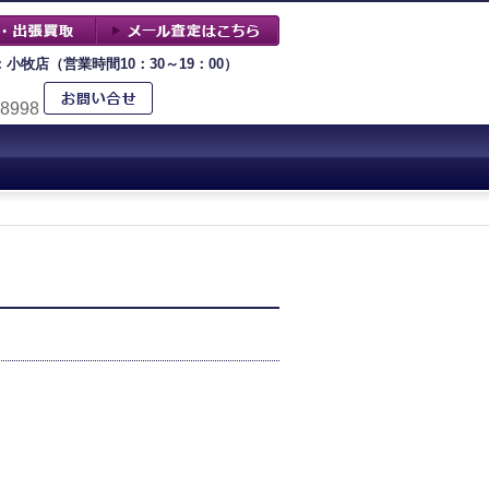
：小牧店（営業時間10：30～19：00）
-8998