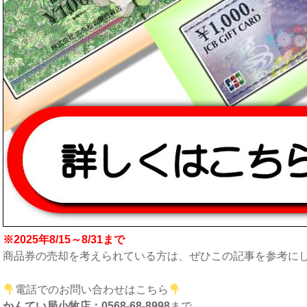
※2025年8/15～8/31まで
商品券の売却を考えられている方は、ぜひこの記事を参考に
電話でのお問い合わせはこちら
かんてい局小牧店：0568-68-8998
まで