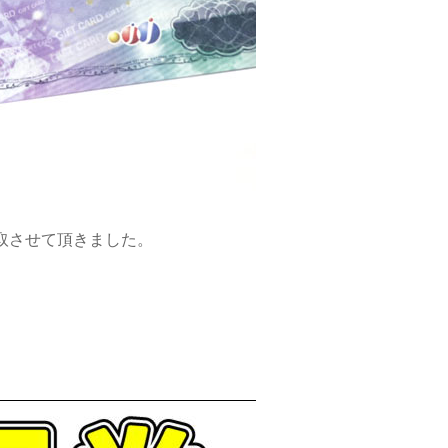
取させて頂きました。