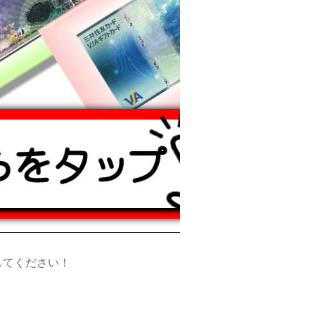
してください！