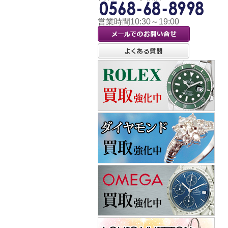
営業時間10:30～19:00