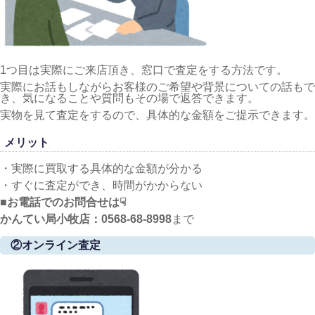
1つ目は実際にご来店頂き、窓口で査定をする方法です。
実際にお話もしながらお客様のご希望や背景についての話もで
き、気になることや質問もその場で返答できます。
実物を見て査定をするので、具体的な金額をご提示できます。
メリット
・実際に買取する具体的な金額が分かる
・すぐに査定ができ、時間がかからない
■お電話でのお問合せは☟
かんてい局小牧店：0568-68-8998
まで
②オンライン査定