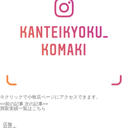
※クリックで小牧店ページにアクセスできます。
<<前の記事
次の記事>>
買取実績一覧はこちら
店舗