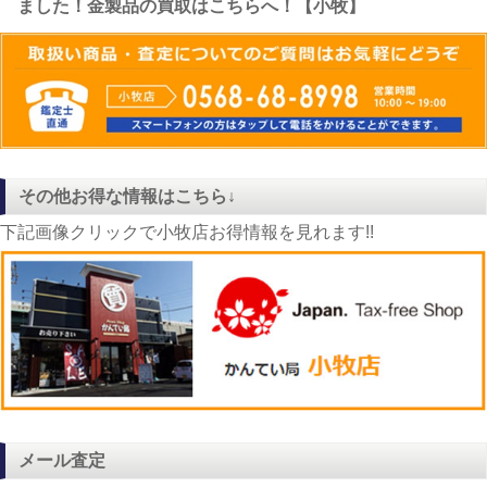
ました！金製品の買取はこちらへ！【小牧】
その他お得な情報はこちら↓
下記画像クリックで小牧店お得情報を見れます!!
メール査定