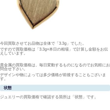
今回買取させてお品物は全体で「3.3g」でした。
ですので買取価格は「3.3g×本日の相場」で計算し金額をお伝
えしています。
貴金属の買取価格は、毎日変動するものになるのでお気軽にお
問合せ下さい。
デザインや物によっては多少価格が前後することもございま
す。
状態
ジュエリーの買取価格で確認する箇所は「状態」です。