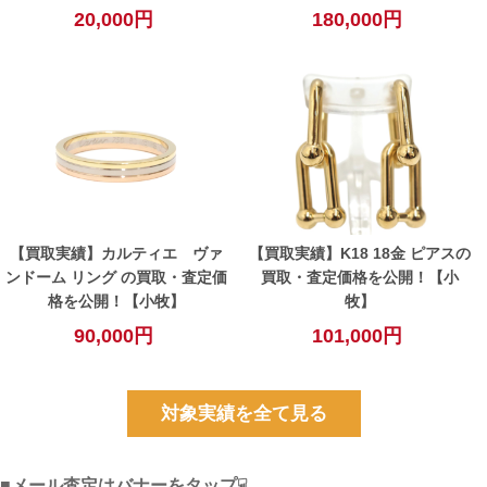
と査定ポイントのご紹介！！
20,000円
180,000円
【北名古屋】
【買取実績】カルティエ ヴァ
【買取実績】K18 18金 ピアスの
ンドーム リング の買取・査定価
買取・査定価格を公開！【小
格を公開！【小牧】
牧】
90,000円
101,000円
対象実績を全て見る
■メール査定はバナーをタップ☟