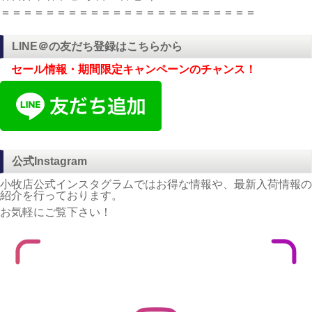
＝＝＝＝＝＝＝＝＝＝＝＝＝＝＝＝＝＝＝＝＝＝＝
LINE＠の友だち登録はこちらから
セール情報・期間限定キャンペーンのチャンス！
公式Instagram
小牧店公式インスタグラムではお得な情報や、最新入荷情報の
紹介を行っております。
お気軽にご覧下さい！