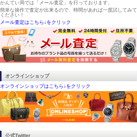
かんてい局では「メール査定」を行っております。
簡単な操作で査定が出来るので、時間があれば一度試してみて
ください！
メール査定はこちら↓をクリック
オンラインショップ
オンラインショップはこちら↓をクリック
公式Twitter