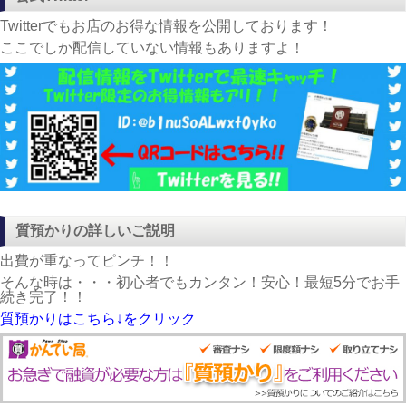
Twitterでもお店のお得な情報を公開しております！
ここでしか配信していない情報もありますよ！
質預かりの詳しいご説明
出費が重なってピンチ！！
そんな時は・・・初心者でもカンタン！安心！最短5分でお手
続き完了！！
質預かりはこちら↓をクリック