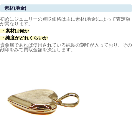
素材(地金)
初めにジュエリーの買取価格は主に素材(地金)によって査定額
が異なります。
・素材は何か
・純度がどれくらいか
貴金属であれば使用されている純度の刻印が入っており、その
刻印をみて買取金額を決定します。