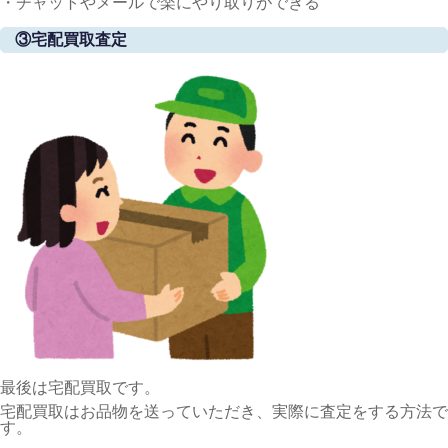
・チャットやメールで楽にやり取りができる
③宅配買取査定
最後は宅配買取です。
宅配買取はお品物を送っていただき、実際に査定をする方法で
す。