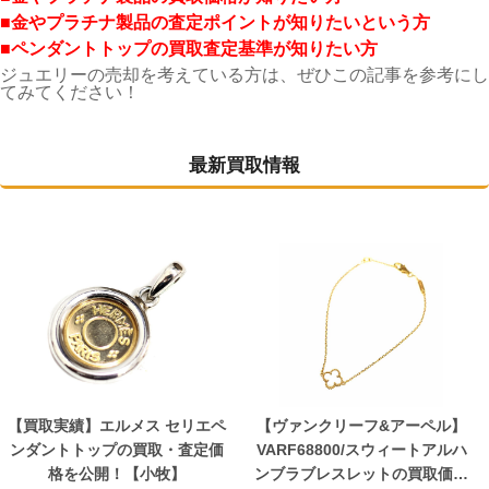
■金やプラチナ製品の査定ポイントが知りたいという方
■ペンダントトップ
の買取査定基準が知りたい方
ジュエリーの売却を考えている方は、ぜひこの記事を参考にし
てみてください！
最新買取情報
【買取実績】エルメス セリエペ
【ヴァンクリーフ&アーペル】
ンダントトップの買取・査定価
VARF68800/スウィートアルハ
格を公開！【小牧】
ンブラブレスレットの買取価格