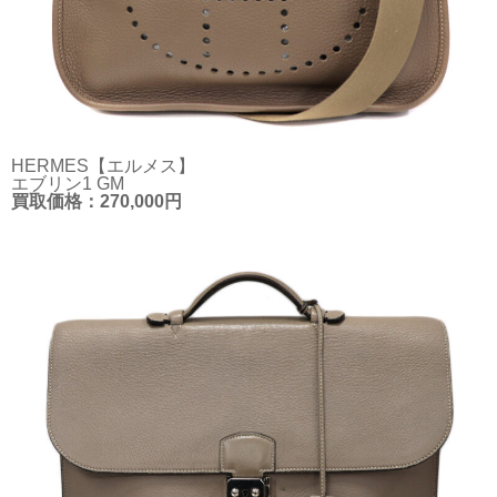
HERMES【エルメス】
エブリン1 GM
買取価格：270,000円