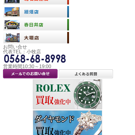
お問い合せ
代表TEL：小牧店
営業時間10:30～19:00