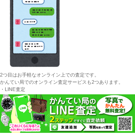
2つ目はお手軽なオンライン上での査定です。
かんてい局でのオンライン査定サービスも2つあります。
・LINE査定