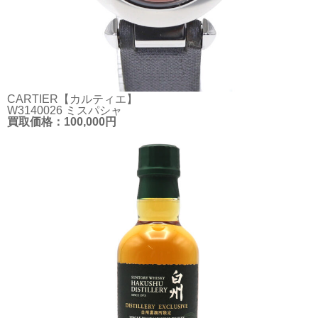
CARTIER【カルティエ】
W3140026 ミスパシャ
買取価格：100,000円