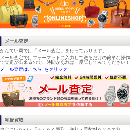
メール査定
かんてい局では「メール査定」を行っております。
メール査定ではフォーマットに入力して送るだけの簡単な操作
で査定が出来るので、時間があれば一度試してみてください！
メール査定はこちら↓をクリック
宅配買取
自宅にいながら「らくらく買取」送料・手数料など全て無