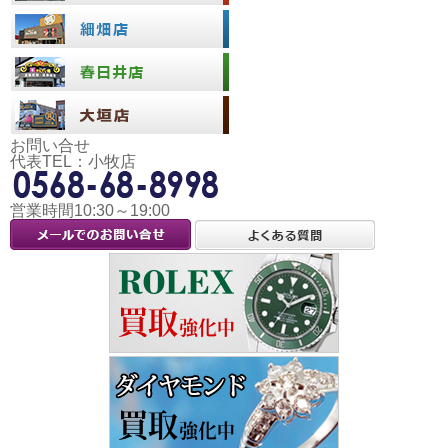
お問い合せ
代表TEL：小牧店
営業時間10:30～19:00