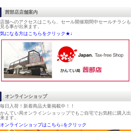
茜部店店舗案内
店舗へのアクセスはこちら、セール開催期間中セールチラシも
見る事が出来ます。
気になる方はこちらをクリック★↓
オンラインショップ
毎日入荷！新着商品大量掲載中！！
かんてい局オンラインショッップでもご自宅でお気軽に購入出
来ます。
オンラインショップはこちら↓をクリック