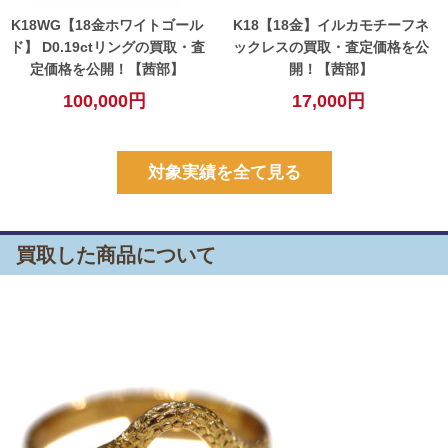
K18WG【18金ホワイトゴール
K18【18金】イルカモチーフネ
ド】 D0.19ctリングの買取・査
ックレスの買取・査定価格を公
定価格を公開！【茜部】
開！【茜部】
100,000円
17,000円
対象実績を全て見る
買取した商品について