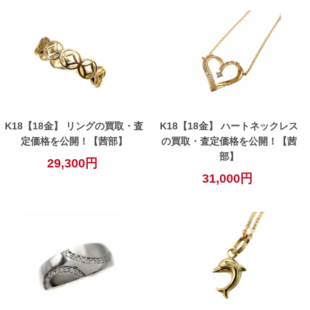
K18【18金】 リングの買取・査
K18【18金】 ハートネックレス
定価格を公開！【茜部】
の買取・査定価格を公開！【茜
部】
29,300円
31,000円