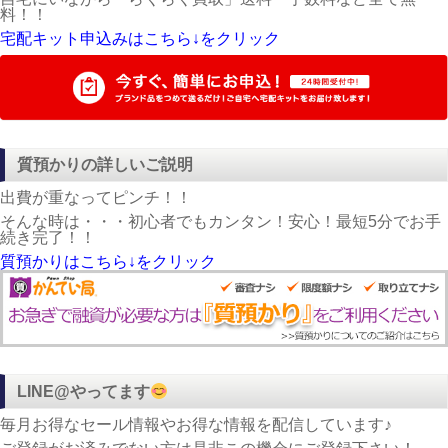
料！！
宅配キット申込みはこちら↓をクリック
質預かりの詳しいご説明
出費が重なってピンチ！！
そんな時は・・・初心者でもカンタン！安心！最短5分でお手
続き完了！！
質預かりはこちら↓をクリック
LINE@やってます
毎月お得なセール情報やお得な情報を配信しています♪