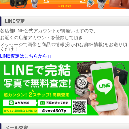
LINE査定
各店舗LINE公式アカウントが御座いますので、
お近くの店舗アカウントを登録して頂き、
メッセージで画像と商品の情報(分かれば詳細情報)をお送り頂
くだけ！
LINE査定はこちらから↓↓
メール査定