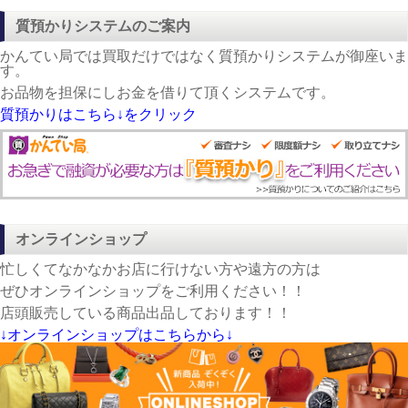
質預かりシステムのご案内
かんてい局では買取だけではなく質預かりシステムが御座いま
す。
お品物を担保にしお金を借りて頂くシステムです。
質預かりはこちら↓をクリック
オンラインショップ
忙しくてなかなかお店に行けない方や遠方の方は
ぜひオンラインショップをご利用ください！！
店頭販売している商品出品しております！！
↓オンラインショップはこちらから↓