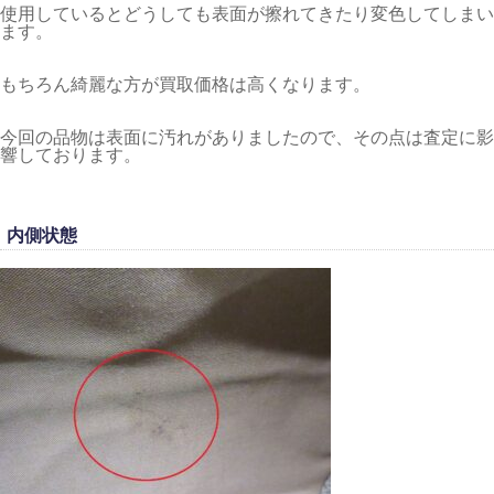
使用しているとどうしても表面が擦れてきたり変色してしまい
ます。
もちろん綺麗な方が買取価格は高くなります。
今回の品物は表面に汚れがありましたので、その点は査定に影
響しております。
内側状態