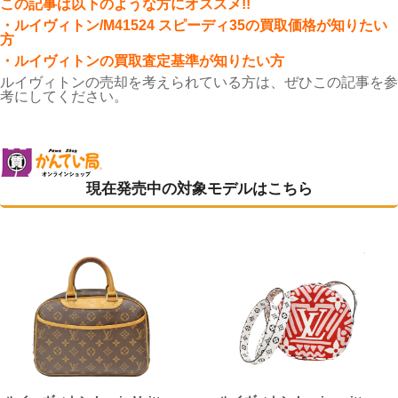
こ
の記事は以下のような方にオススメ!!
・ルイヴィトン/M41524 スピーディ35の買取価格が知りたい
方
・ルイヴィトンの買取査定基準が知りたい方
ルイヴィトンの売却を考えられている方は、ぜひこの記事を参
考にしてください。
現在発売中の対象モデルはこちら