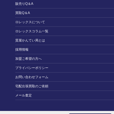
販売りQ＆A
買取Q＆A
ロレックスについて
ロレックスコラム一覧
質屋かんてい局とは
採用情報
加盟ご希望の方へ
プライバシーポリシー
お問い合わせフォーム
宅配出張買取のご依頼
メール査定