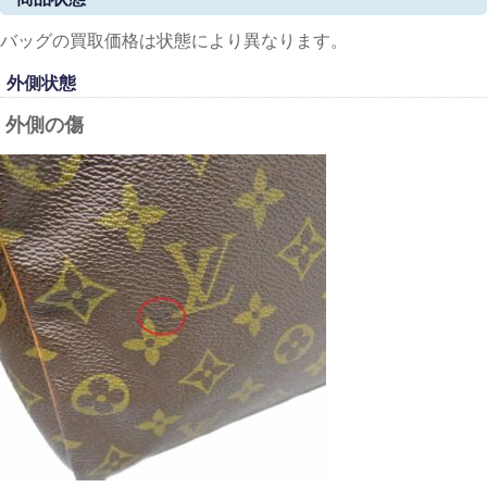
バッグの買取価格は状態により異なります。
外側状態
外側の傷