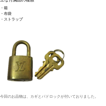
・箱
・布袋
・ストラップ
今回のお品物は、カギとパドロックが付いておりました。