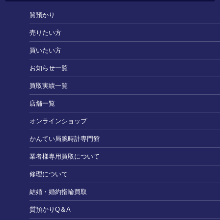
質預かり
売りたい方
買いたい方
お知らせ一覧
買取実績一覧
店舗一覧
オンラインショップ
かんてい局腕時計専門館
業者様専用買取について
修理について
結婚・婚約指輪買取
質預かりQ＆A