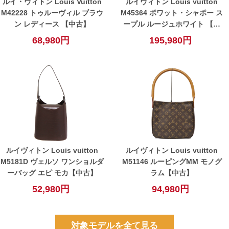
ルイ・ヴィトン Louis Vuitton
ルイヴィトン Louis vuitton
M42228 トゥルーヴィル ブラウ
M45364 ポワット・シャポー ス
ン レディース 【中古】
ープル ルージュホワイト 【中
古】
68,980円
195,980円
ルイヴィトン Louis vuitton
ルイヴィトン Louis vuitton
M5181D ヴェルソ ワンショルダ
M51146 ルーピングMM モノグ
ーバッグ エピ モカ【中古】
ラム【中古】
52,980円
94,980円
対象モデルを全て見る