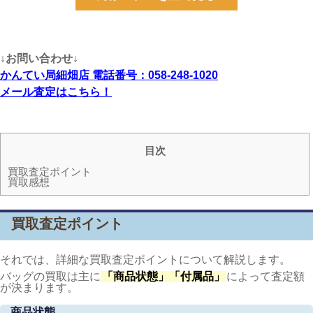
↓お問い合わせ↓
かんてい局細畑店 電話番号：058-248-1020
メール査定はこちら！
目次
買取査定ポイント
買取感想
買取査定ポイント
それでは、詳細な買取査定ポイントについて解説します。
バッグの買取は主に
「商品状態」「付属品」
によって査定額
が決まります。
商品状態