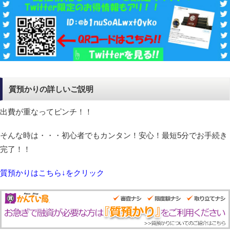
質預かりの詳しいご説明
出費が重なってピンチ！！
そんな時は・・・初心者でもカンタン！安心！最短5分でお手続き
完了！！
質預かりはこちら↓をクリック