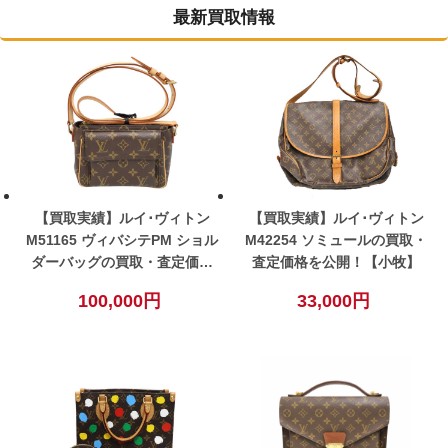
最新買取情報
【買取実績】ルイ･ヴィトン
【買取実績】ルイ･ヴィトン
M51165 ヴィバシテPM ショル
M42254 ソミュールの買取・
ダーバッグの買取・査定価格
査定価格を公開！【小牧】
を公開！【小牧】
100,000円
33,000円