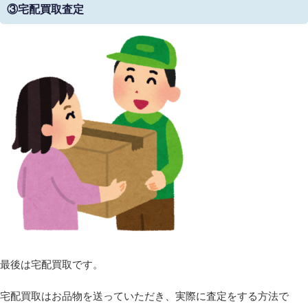
③宅配買取査定
最後は宅配買取です。
宅配買取はお品物を送っていただき、実際に査定をする方法で