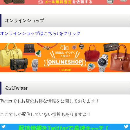
オンラインショップ
オンラインショップはこちら↓をクリック
公式Twitter
Twitterでもお店のお得な情報を公開しております！
ここでしか配信していない情報もありますよ！