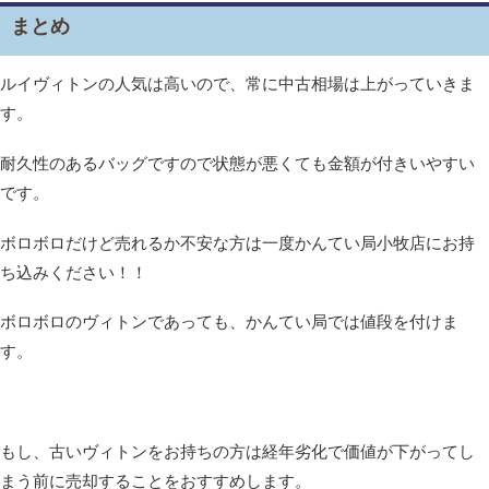
まとめ
ルイヴィトンの人気は高いので、常に中古相場は上がっていきま
す。
耐久性のあるバッグですので状態が悪くても金額が付きいやすい
です。
ボロボロだけど売れるか不安な方は一度かんてい局小牧店にお持
ち込みください！！
ボロボロのヴィトンであっても、かんてい局では値段を付けま
す。
もし、古いヴィトンをお持ちの方は経年劣化で価値が下がってし
まう前に売却することをおすすめします。