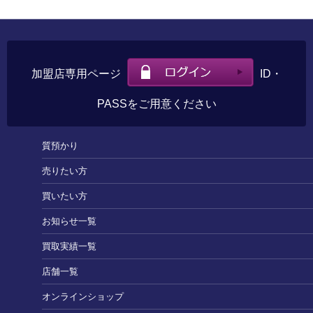
加盟店専用ページ
ID・
PASSをご用意ください
質預かり
売りたい方
買いたい方
お知らせ一覧
買取実績一覧
店舗一覧
オンラインショップ