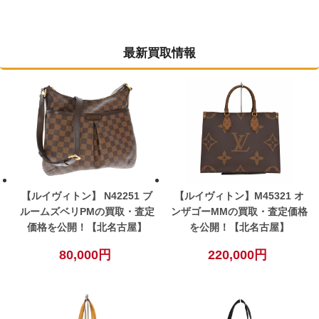
最新買取情報
【ルイヴィトン】 N42251 ブ
【ルイヴィトン】M45321 オ
ルームズベリPMの買取・査定
ンザゴーMMの買取・査定価格
価格を公開！【北名古屋】
を公開！【北名古屋】
80,000円
220,000円