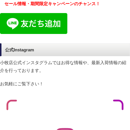
セール情報・期間限定キャンペーンのチャンス！
公式Instagram
小牧店公式インスタグラムではお得な情報や、最新入荷情報の紹
介を行っております。
お気軽にご覧下さい！