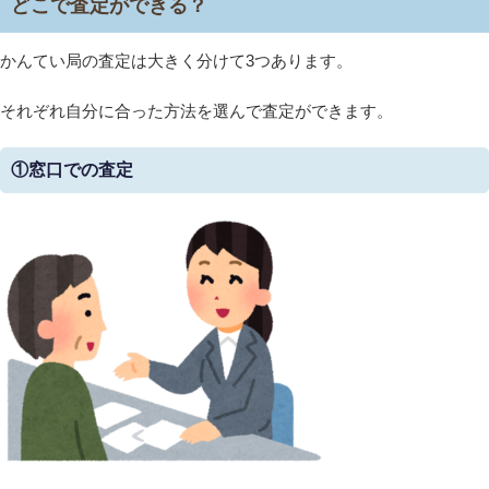
どこで査定ができる？
かんてい局の査定は大きく分けて3つあります。
それぞれ自分に合った方法を選んで査定ができます。
①窓口での査定