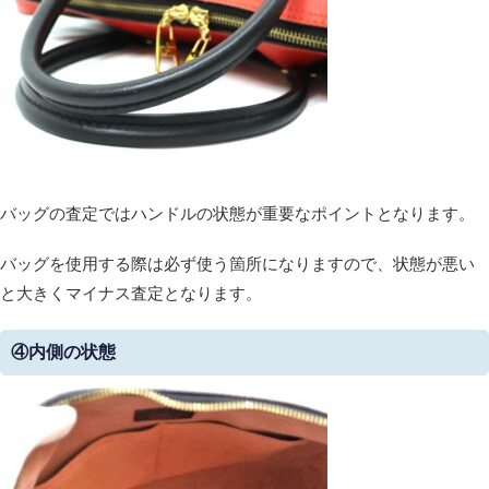
バッグの査定ではハンドルの状態が重要なポイントとなります。
バッグを使用する際は必ず使う箇所になりますので、状態が悪い
と大きくマイナス査定となります。
④内側
の状態