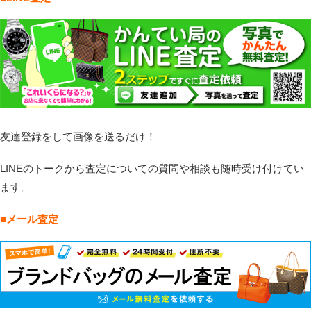
友達登録をして画像を送るだけ！
LINEのトークから査定についての質問や相談も随時受け付けてい
ます。
■メール査定