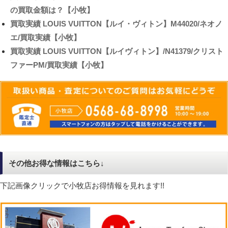
の買取金額は？【小牧】
買取実績
LOUIS VUITTON【ルイ・ヴィトン】M44020/ネオノ
エ/買取実績【小牧】
買取実績
LOUIS VUITTON【ルイヴィトン】/N41379/クリスト
ファーPM/買取実績【小牧】
その他お得な情報はこちら↓
下記画像クリックで小牧店お得情報を見れます!!