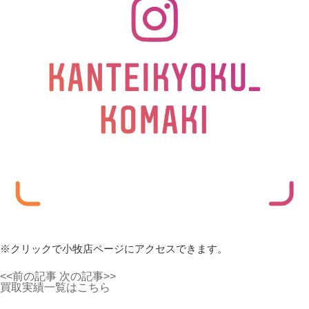
※クリックで小牧店ページにアクセスできます。
<<前の記事
次の記事>>
買取実績一覧はこちら