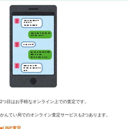
2つ目はお手軽なオンライン上での査定です。
かんてい局でのオンライン査定サービスも2つあります。
■LINE査定