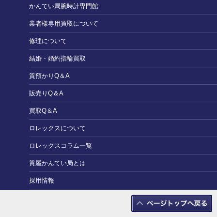
かんてい局腕時計専門館
業者様専用買取について
修理について
結婚・婚約指輪買取
質預かりQ＆A
販売りQ＆A
買取Q＆A
ロレックスについて
ロレックスコラム一覧
質屋かんてい局とは
採用情報
加盟ご希望の方へ
プライバシーポリシー