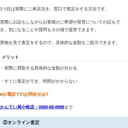
1つ目は実際にご来店頂き、窓口で査定をする方法です。
実際にお話もしながらお客様のご希望や背景についての話もで
き、気になることや質問もその場で返答できます。
実物を見て査定をするので、具体的な金額をご提示できます。
メリット
・実際に買取する具体的な金額が分かる
・すぐに査定ができ、時間がかからない
■お電話でのお問合せは☟
かんてい局小牧店：0568-68-8998
まで
②オンライン査定