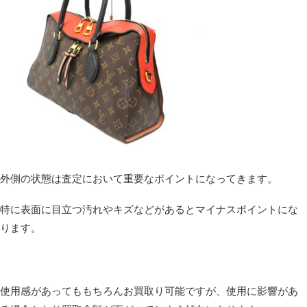
外側の状態は査定において重要なポイントになってきます。
特に表面に目立つ汚れやキズなどがあるとマイナスポイントにな
ります。
使用感があってももちろんお買取り可能ですが、使用に影響があ