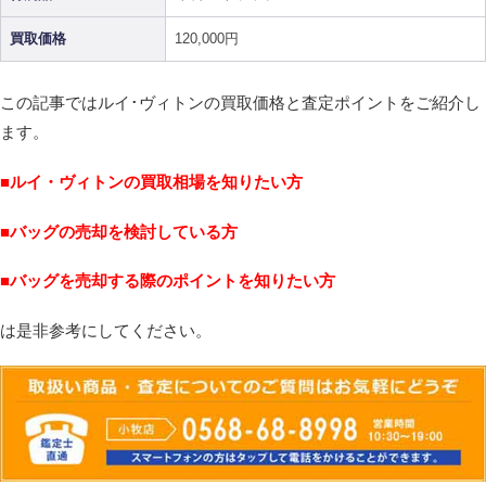
買取価格
120,000円
この記事ではルイ･ヴィトンの買取価格と査定ポイントをご紹介し
ます。
■ルイ・ヴィトンの買取相場を知りたい方
■バッグの売却を検討している方
■バッグを売却する際のポイントを知りたい方
は是非参考にしてください。