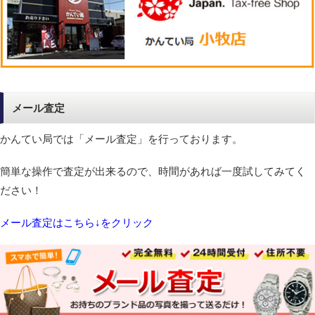
メール査定
かんてい局では「メール査定」を行っております。
簡単な操作で査定が出来るので、時間があれば一度試してみてく
ださい！
メール査定はこちら↓をクリック