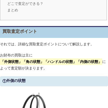
どこで査定ができる？
まとめ
買取査定ポイント
それでは、詳細な買取査定ポイントについて解説します。
お財布の買取は主に
「外側状態」「角の状態」「ハンドルの状態」「内側の状態」
に
よって査定額が決まります。
外側の状態
①