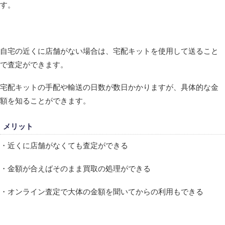
す。
自宅の近くに店舗がない場合は、宅配キットを使用して送ること
で査定ができます。
宅配キットの手配や輸送の日数が数日かかりますが、具体的な金
額を知ることができます。
メリット
・近くに店舗がなくても査定ができる
・金額が合えばそのまま買取の処理ができる
・オンライン査定で大体の金額を聞いてからの利用もできる