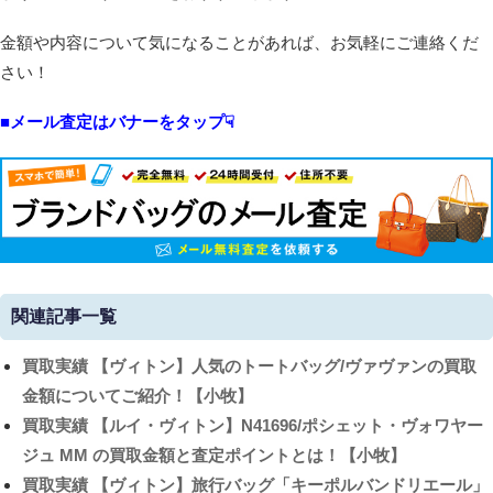
金額や内容について気になることがあれば、お気軽にご連絡くだ
さい！
■メール査定はバナーをタップ☟
関連記事一覧
買取実績
【ヴィトン】人気のトートバッグ/ヴァヴァンの買取
金額についてご紹介！【小牧】
買取実績
【ルイ・ヴィトン】N41696/ポシェット・ヴォワヤー
ジュ MM の買取金額と査定ポイントとは！【小牧】
買取実績
【ヴィトン】旅行バッグ「キーポルバンドリエール」