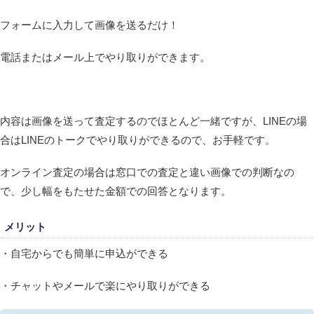
フォームに入力して画像を送るだけ！
電話またはメール上でやり取りができます。
内容は画像を送って査定するのでほとんど一緒ですが、LINEの場
合はLINEのトークでやり取りができるので、お手軽です。
オンライン査定の場合は窓口での査定と違い画像での判断なの
で、少し幅をもたせた金額での回答となります。
メリット
・自宅からでも簡単に申込ができる
・チャットやメールで楽にやり取りができる