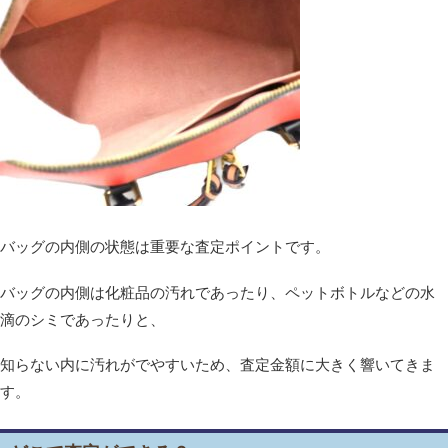
バッグの内側の状態は重要な査定ポイントです。
バッグの内側は化粧品の汚れであったり、ペットボトルなどの水
滴のシミであったりと、
知らない内に汚れがでやすいため、査定金額に大きく響いてきま
す。