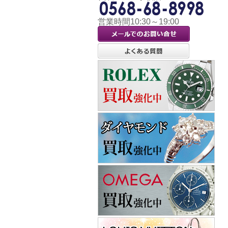
営業時間10:30～19:00