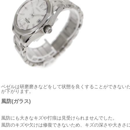
ベゼルは研磨磨きなどをして状態を良くすることができない
が下がります。
風防(ガラス)
風防にも大きなキズや打痕は見受けられませんでした。
風防のキズや欠けは修復できないため、キズの深さや大きさ