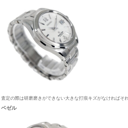
査定の際は研磨磨きができない大きな打痕キズがなければそ
ベゼル