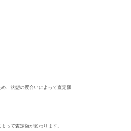
ため、状態の度合いによって査定額
によって査定額が変わります。