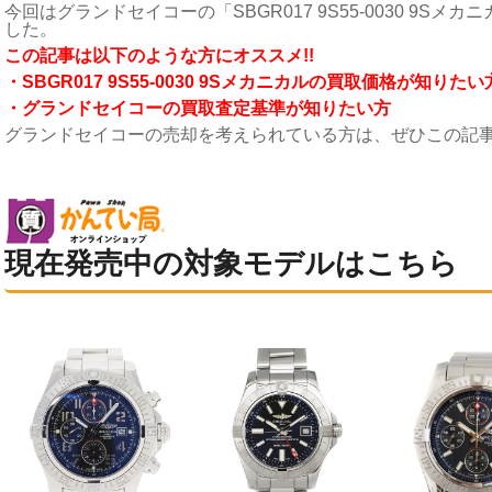
今回はグランドセイコーの「SBGR017 9S55-0030 9Sメカ
した。
こ
の記事は以下のような方にオススメ!!
・SBGR017 9S55-0030 9Sメカニカルの買取価格が知りたい
・グランドセイコーの買取査定基準が知りたい方
グランドセイコーの売却を考えられている方は、ぜひこの記
現在発売中の対象モデルはこちら