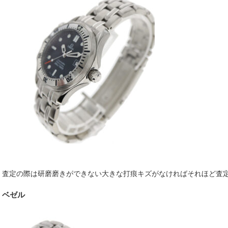
査定の際は研磨磨きができない大きな打痕キズがなければそれほど査
ベゼル