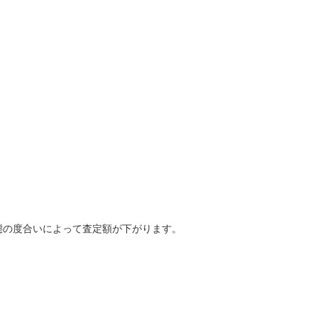
態の度合いによって査定額が下がります。