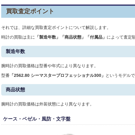
買取査定ポイント
それでは、詳細な買取査定ポイントについて解説します。
時計の買取は主に
「製造年数」「商品状態」「付属品」
によって査定
製造年数
腕時計の買取価格は型番や年式により異なります。
型番
「2562.80 シーマスタープロフェッショナル300
」
というモデルで
商品状態
腕時計の買取価格は外装状態により異なります。
ケース・ベゼル・風防・文字盤