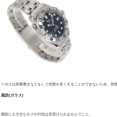
ベゼルは研磨磨きなどをして状態を良くすることができないため、状
風防(ガラス)
風防にも大きなキズや打痕は見受けられませんでした。