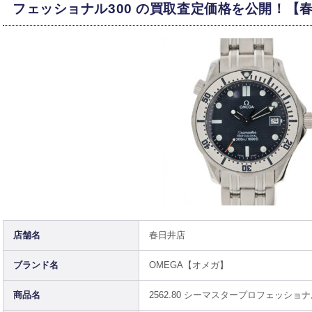
フェッショナル300 の買取査定価格を公開！【
店舗名
春日井店
ブランド名
OMEGA【オメガ】
商品名
2562.80 シーマスタープロフェッショナ