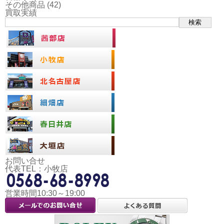
その他商品
(42)
買取実績
検索
お問い合せ
代表TEL：小牧店
営業時間10:30～19:00