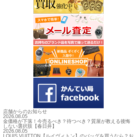
店舗からのお知らせ
2026.08.05
金価格が下落！今売るべき？待つべき？質屋が教える後悔
しない選択肢【春日井】
2026.08.05
LOUIS VUITTON【ルイヴィトン】のバッグを買うなら？お