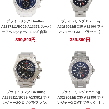
ブライトリング Breitling
ブライトリング Breitling
A1337111/BC29 A13371 スーパ
A3239011/BC35 A32390 アベ
ーアベンジャー2 メンズ 自動巻
ンジャー2 GMT ブラック【中
き 腕時計 ブラック 【中古】
古】
399,800円
359,800円
ブライトリング Breitling
ブライトリング Breitling
A1338111/BC32(A13381) アベ
A3239011/BC35 A32390 アベ
ンジャー2クロノグラフ メンズ
ンジャー2 GMT ブラック 【中
自動巻き 腕時計 ブラック【中
古】