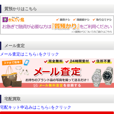
質預かりはこちら
メール査定
メール査定はこちら↓をクリック
宅配買取
宅配キット申込みはこちら↓をクリック