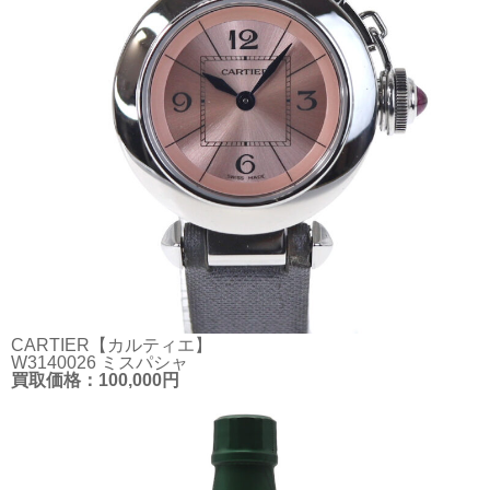
CARTIER【カルティエ】
W3140026 ミスパシャ
買取価格：100,000円