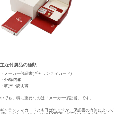
主な付属品の種類
・メーカー保証書(ギャランティカード)
・外箱/内箱
・取扱い説明書
中でも、特に重要なのは「メーカー保証書」です。
ギャランティカードとも呼ばれますが、保証書の有無によって