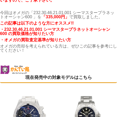
いますので、ご了承下さい。
今回はオメガの「232.30.46.21.01.001 シーマスタープラネッ
トオーシャン600 」を
「335,000円
」
で買取しました。
こ
の記事は以下のような方にオススメ!!
・232.30.46.21.01.001 シーマスタープラネットオーシャン
600 の買取価格が知りたい方
・オメガの買取査定基準が知りたい方
オメガの売却を考えられている方は、ぜひこの記事を参考にし
てください！
現在発売中の対象モデルはこちら