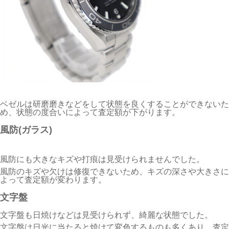
ベゼルは研磨磨きなどをして状態を良くすることができないた
め、状態の度合いによって査定額が下がります。
風防(ガラス)
風防にも大きなキズや打痕は見受けられませんでした。
風防のキズや欠けは修復できないため、キズの深さや大きさに
よって査定額が変わります。
文字盤
文字盤も日焼けなどは見受けられず、綺麗な状態でした。
文字盤は日光に当たると焼けて変色するものも多くあり、査定