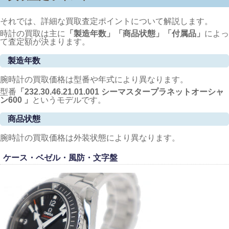
それでは、詳細な買取査定ポイントについて解説します。
時計の買取は主に
「製造年数」「商品状態」「付属品」
によっ
て査定額が決まります。
製造年数
腕時計の買取価格は型番や年式により異なります。
型番
「232.30.46.21.01.001 シーマスタープラネットオーシャ
ン600
」
というモデルです。
商品状態
腕時計の買取価格は外装状態により異なります。
ケース・ベゼル・風防・文字盤