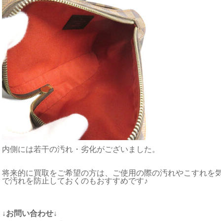
内側には若干の汚れ・劣化がございました。
将来的に買取をご希望の方は、ご使用の際の汚れやこすれを
で汚れを防止しておくのもおすすめです♪
↓お問い合わせ↓