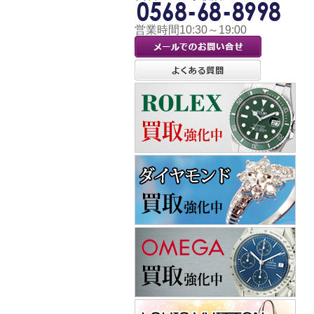
営業時間10:30～19:00