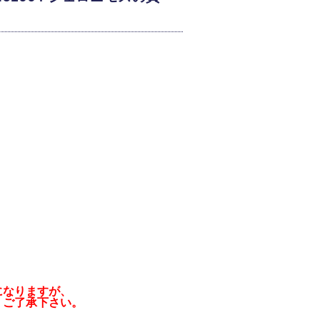
なりますが、

、ご了承下さい。