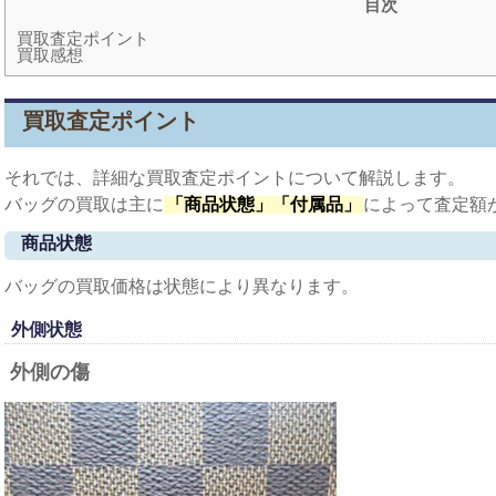
目次
買取査定ポイント
買取感想
買取査定ポイント
それでは、詳細な買取査定ポイントについて解説します。
バッグの買取は主に
「商品状態」「付属品」
によって査定額
商品状態
バッグの買取価格は状態により異なります。
外側状態
外側の傷