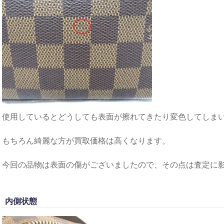
使用しているとどうしても表面が擦れてきたり変色してしま
もちろん綺麗な方が買取価格は高くなります。
今回の品物は表面の傷がございましたので、その点は査定に
内側状態