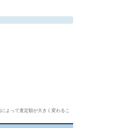
無によって査定額が大きく変わるこ