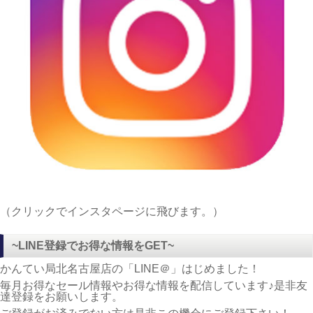
（クリックでインスタページに飛びます。）
~LINE登録でお得な情報をGET~
かんてい局北名古屋店の「LINE＠」はじめました！
毎月お得なセール情報やお得な情報を配信しています♪是非友
達登録をお願いします。