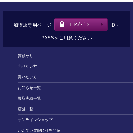
加盟店専用ページ
ID・
PASSをご用意ください
質預かり
売りたい方
買いたい方
お知らせ一覧
買取実績一覧
店舗一覧
オンラインショップ
かんてい局腕時計専門館