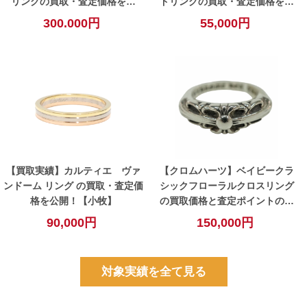
リングの買取・査定価格を公
ドリングの買取・査定価格を公
開！【小牧】
開！【小牧】
300.000円
55,000円
【買取実績】カルティエ ヴァ
【クロムハーツ】ベイビークラ
ンドーム リング の買取・査定価
シックフローラルクロスリング
格を公開！【小牧】
の買取価格と査定ポイントのご
紹介！！【北名古屋】
90,000円
150,000円
対象実績を全て見る