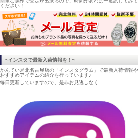
簡単な操作で査定が出来るので、時間があれば一度試してみて
ください！
~インスタで最新入荷情報を！~
かんてい局北名古屋店の「インスタグラム」で最新入荷情報や
おすすめアイテムの紹介を行っています♪
毎日更新していますので、是非お見逃しなく！