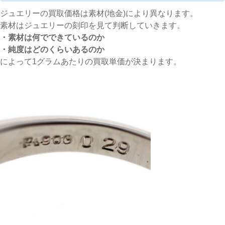
ジュエリーの買取価格は素材(地金)により異なります。
素材はジュエリーの刻印を見て判断していきます。
・素材は何でできているのか
・純度はどのくらいあるのか
によって1グラムあたりの買取単価が決まります。