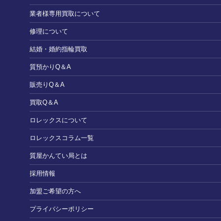
業者様専用買取について
修理について
結婚・婚約指輪買取
質預かりQ＆A
販売りQ＆A
買取Q＆A
ロレックスについて
ロレックスコラム一覧
質屋かんてい局とは
採用情報
加盟ご希望の方へ
プライバシーポリシー