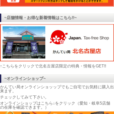
~店舗情報・お得な新着情報はこちら!!~
↑こちらをクリックで北名古屋店限定の特典・情報をGET!!
~オンラインショップ~
かんてい局オンラインショッップでもご自宅でお気軽に購入出
来ます。
チェックしてみて下さい。
オンラインショップはこちら↓をクリック（愛知・岐阜5店舗
の在庫を確認できます。）