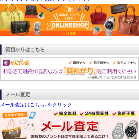
質預かりはこちら
メール査定
メール査定はこちら↓をクリック