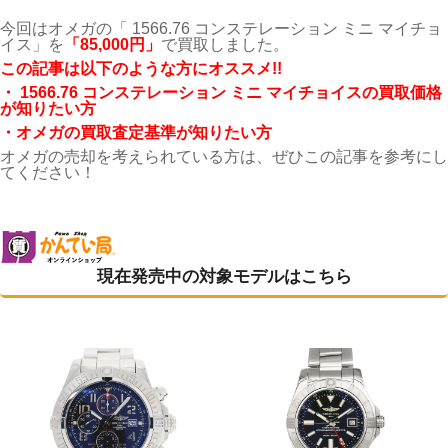
今回はオメガの「 1566.76 コンステレーション ミニ マイチョ
イス」を
「85,000円
」
で買取しました。
こ
の記事は以下のような方にオススメ!!
・ 1566.76 コンステレーション ミニ マイチョイスの買取価格
が知りたい方
・オメガの買取査定基準が知りたい方
オメガの売却を考えられている方は、ぜひこの記事を参考にし
てください！
現在発売中の対象モデルはこちら