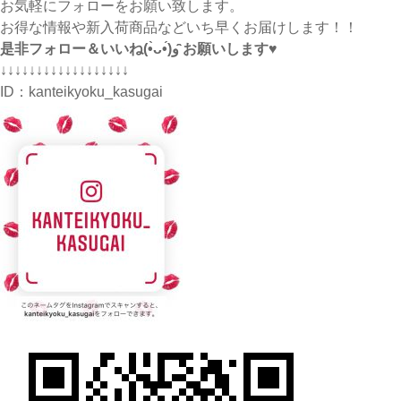
お気軽にフォローをお願い致します。
お得な情報や新入荷商品などいち早くお届けします！！
是非フォロー＆いいね(•̀ᴗ•́)و ̑̑お願いします♥
↓↓↓↓↓↓↓↓↓↓↓↓↓↓↓↓↓↓
ID：
kanteikyoku_kasugai