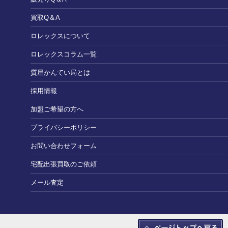
買取Q＆A
ロレックスについて
ロレックスコラム一覧
質屋かんてい局とは
採用情報
加盟ご希望の方へ
プライバシーポリシー
お問い合わせフォーム
宅配出張買取のご依頼
メール査定