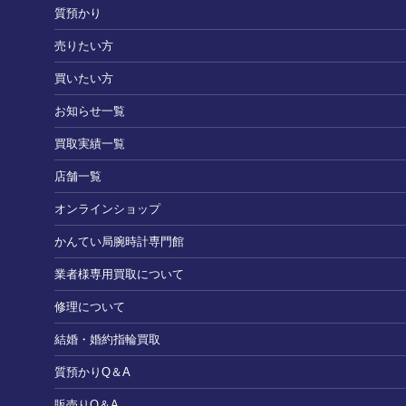
質預かり
売りたい方
買いたい方
お知らせ一覧
買取実績一覧
店舗一覧
オンラインショップ
かんてい局腕時計専門館
業者様専用買取について
修理について
結婚・婚約指輪買取
質預かりQ＆A
販売りQ＆A