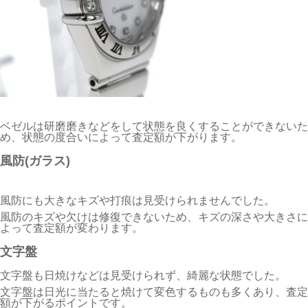
ベゼルは研磨磨きなどをして状態を良くすることができないた
め、状態の度合いによって査定額が下がります。
風防(ガラス)
風防にも大きなキズや打痕は見受けられませんでした。
風防のキズや欠けは修復できないため、キズの深さや大きさに
よって査定額が変わります。
文字盤
文字盤も日焼けなどは見受けられず、綺麗な状態でした。
文字盤は日光に当たると焼けて変色するものも多くあり、査定
額が下がるポイントです。