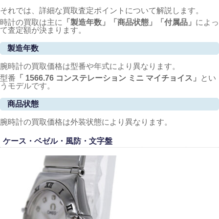
それでは、詳細な買取査定ポイントについて解説します。
時計の買取は主に
「製造年数」「商品状態」「付属品」
によっ
て査定額が決まります。
製造年数
腕時計の買取価格は型番や年式により異なります。
型番
「 1566.76 コンステレーション ミニ マイチョイス
」
とい
うモデルです。
商品状態
腕時計の買取価格は外装状態により異なります。
ケース・ベゼル・風防・文字盤