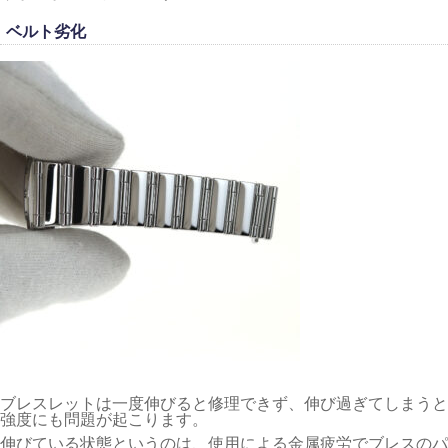
ベルト劣化
ブレスレットは一度伸びると修理できず、伸び過ぎてしまうと
強度にも問題が起こります。
伸びている状態というのは、使用による金属疲労でブレスのパ