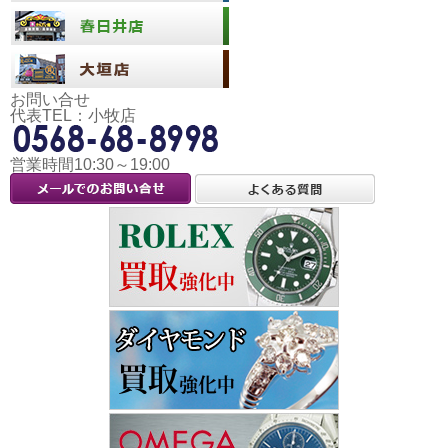
お問い合せ
代表TEL：小牧店
営業時間10:30～19:00