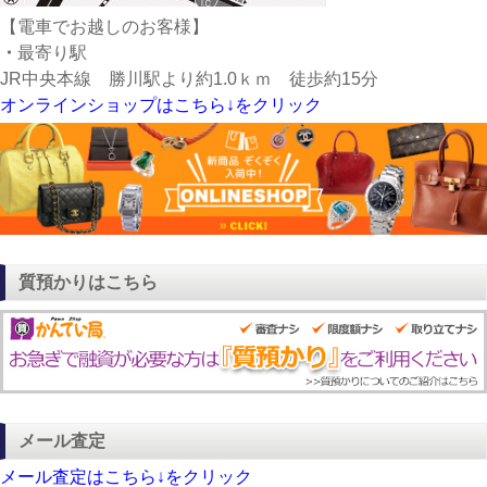
【電車でお越しのお客様】
・
最寄り駅
JR中央本線 勝川駅より約1.0ｋｍ 徒歩約15分
オンラインショップはこちら↓をクリック
質預かりはこちら
メール査定
メール査定はこちら↓をクリック