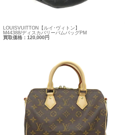
LOUISVUITTON【ルイ･ヴィトン】
M44388/ディスカバリーバムバッグPM
買取価格：120,000円