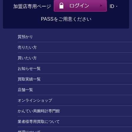
加盟店専用ページ
ID・
PASSをご用意ください
質預かり
売りたい方
買いたい方
お知らせ一覧
買取実績一覧
店舗一覧
オンラインショップ
かんてい局腕時計専門館
業者様専用買取について