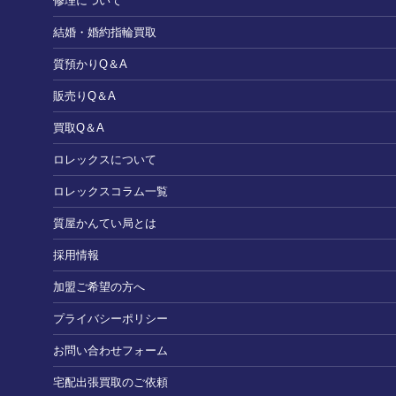
修理について
結婚・婚約指輪買取
質預かりQ＆A
販売りQ＆A
買取Q＆A
ロレックスについて
ロレックスコラム一覧
質屋かんてい局とは
採用情報
加盟ご希望の方へ
プライバシーポリシー
お問い合わせフォーム
宅配出張買取のご依頼