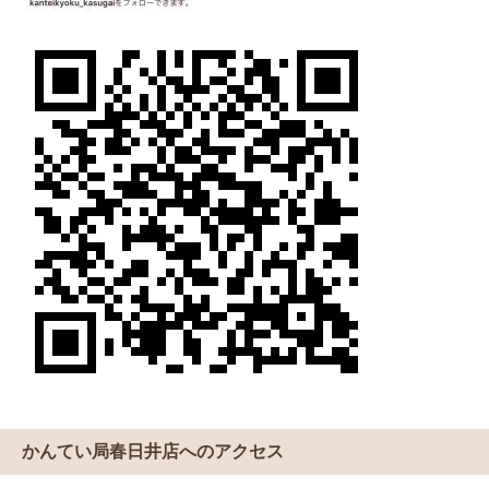
かんてい局春日井店へのアクセス