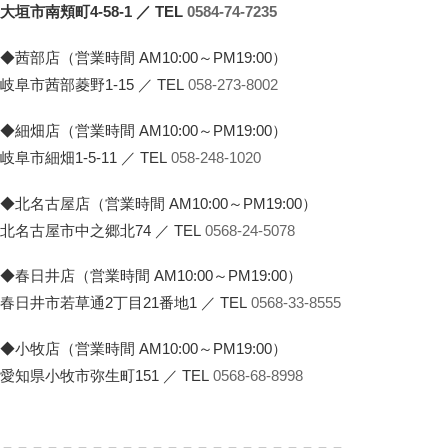
大垣市南頬町4-58-1 ／ TEL
0584-74-7235
◆茜部店（営業時間 AM10:00～PM19:00）
岐阜市茜部菱野1-15 ／ TEL
058-273-8002
◆細畑店（営業時間 AM10:00～PM19:00）
岐阜市細畑1-5-11 ／ TEL
058-248-1020
◆北名古屋店（営業時間 AM10:00～PM19:00）
北名古屋市中之郷北74 ／ TEL
0568-24-5078
◆春日井店（営業時間 AM10:00～PM19:00）
春日井市若草通2丁目21番地1 ／ TEL
0568-33-8555
◆小牧店（営業時間 AM10:00～PM19:00）
愛知県小牧市弥生町151 ／ TEL
0568-68-8998