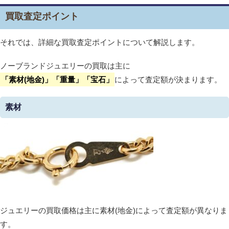
買取査定ポイント
それでは、詳細な買取査定ポイントについて解説します。
ノーブランドジュエリーの買取は主に
「素材(地金)」「重量」「宝石」
によって査定額が決まります。
素材
ジュエリーの買取価格は主に素材(地金)によって査定額が異なりま
す。