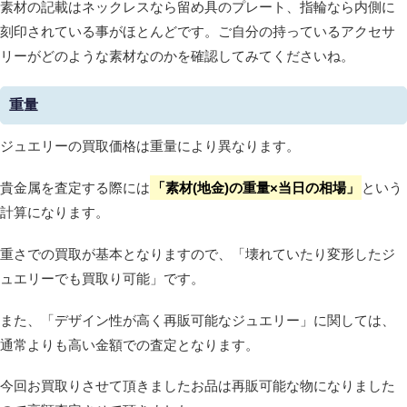
素材の記載はネックレスなら留め具のプレート、指輪なら内側に
刻印されている事がほとんどです。ご自分の持っているアクセサ
リーがどのような素材なのかを確認してみてくださいね。
重量
ジュエリーの買取価格は重量により異なります。
貴金属を査定する際には
「素材(地金)の重量×当日の相場」
という
計算になります。
重さでの買取が基本となりますので、「壊れていたり変形したジ
ュエリーでも買取り可能」です。
また、「デザイン性が高く再販可能なジュエリー」に関しては、
通常よりも高い金額での査定となります。
今回お買取りさせて頂きましたお品は再販可能な物になりました