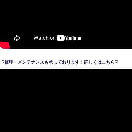
☟修理・メンテナンスも承っております！詳しくはこちら☟