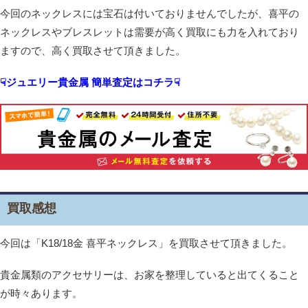
今回のネックレスには宝石は付いておりませんでしたが、喜平の
ネックレスやブレスレットは需要が高く買取にも力を入れており
ますので、高く買取させて頂きました。
☟ジュエリー貴金属 簡単査定はコチラ☟
買取感想
今回は「K18/18金 喜平ネックレス」を買取させて頂きました。
貴金属類のアクセサリーは、お家を整理していると出てくること
が時々あります。