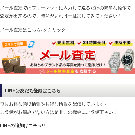
メール査定ではフォーマットに入力して送るだけの簡単な操作で
査定が出来るので、時間があれば一度試してみてください！
メール査定はこちら↓をクリック
LINE@友だち登録はこちら
毎月お得な買取情報やお得な情報を配信しています♪
ご登録がお済みでない方は是非この機会にご登録下さい！
LINEの追加はコチラ!!