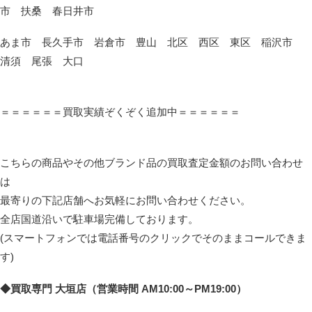
市 扶桑 春日井市
あま市 長久手市 岩倉市 豊山 北区 西区 東区 稲沢市
清須 尾張 大口
＝＝＝＝＝＝買取実績ぞくぞく追加中＝＝＝＝＝＝
こちらの商品やその他ブランド品の買取査定金額のお問い合わせ
は
最寄りの下記店舗へお気軽にお問い合わせください。
全店国道沿いで駐車場完備しております。
(スマートフォンでは電話番号のクリックでそのままコールできま
す)
◆買取専門 大垣店（営業時間 AM10:00～PM19:00）