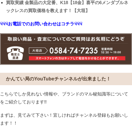
買取実績
金製品の大定番、K18【18金】喜平の6メンダブルネ
ックレスの買取価格を教えます！【大垣】
☟☟☟お電話でのお問い合わせはコチラ☟☟☟
かんてい局のYouTubeチャンネルが出来ました！
こちらでしか見れない情報や、ブランドのマル秘知識等について
をご紹介しております!!
まずは、見てみて下さい！宜しければチャンネル登録もお願いし
ます！！