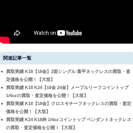
関連記事一覧
買取実績
K18【18金】2面シングル 喜平ネックレスの買取・査
定価格を公開！【大垣】
買取実績
K18 K24【18金 24金】メープルリーフコイントップ
1/4ozの買取・査定価格を公開！【大垣】
買取実績
K18【18金】クロスモチーフネックレスの買取・査定
価格を公開！【大垣】
買取実績
K24 K18枠 1/4ozコイントップ ペンダントネックレス
の買取・査定価格を公開！【大垣】