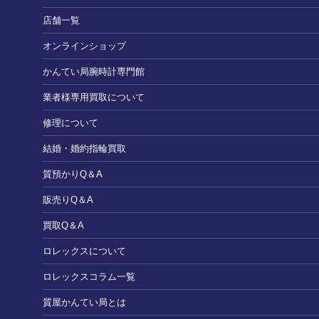
店舗一覧
オンラインショップ
かんてい局腕時計専門館
業者様専用買取について
修理について
結婚・婚約指輪買取
質預かりQ＆A
販売りQ＆A
買取Q＆A
ロレックスについて
ロレックスコラム一覧
質屋かんてい局とは