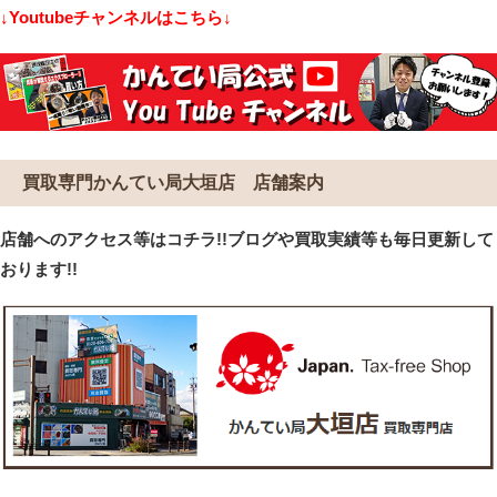
↓Youtubeチャンネルはこちら↓
買取専門かんてい局大垣店 店舗案内
店舗へのアクセス等はコチラ!!ブログや買取実績等も毎日更新して
おります!!