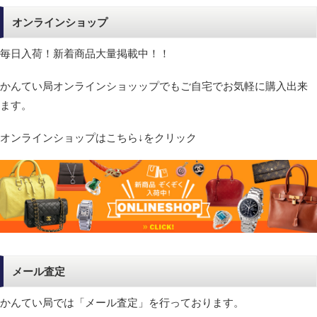
オンラインショップ
毎日入荷！新着商品大量掲載中！！
かんてい局オンラインショッップでもご自宅でお気軽に購入出来
ます。
オンラインショップはこちら↓をクリック
メール査定
かんてい局では「メール査定」を行っております。