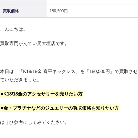
買取価格
180,500円
こんにちは。
買取専門かんてい局大垣店です。
本日は、「K18/18金 喜平ネックレス」を「180,500円」で買取させ
ていただきました。
■K18/18金のアクセサリーを売りたい方
■金・プラチナなどのジュエリーの買取価格を知りたい方
はぜひ参考にしてみてください。