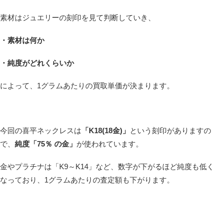
素材はジュエリーの刻印を見て判断していき、
・素材は何か
・純度がどれくらいか
によって、1グラムあたりの買取単価が決まります。
今回の喜平ネックレスは
「K18(18金)」
という刻印がありますの
で、
純度「75％ の金」
が使われています。
金やプラチナは「K9～K14」など、数字が下がるほど純度も低く
なっており、1グラムあたりの査定額も下がります。