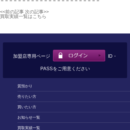
＝＝＝＝＝＝＝＝＝＝＝＝＝＝＝＝＝＝＝＝＝＝＝
<<前の記事
次の記事>>
買取実績一覧はこちら
加盟店専用ページ
ID・
PASSをご用意ください
質預かり
売りたい方
買いたい方
お知らせ一覧
買取実績一覧