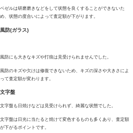
ベゼルは研磨磨きなどをして状態を良くすることができないた
め、状態の度合いによって査定額が下がります。
風防(ガラス)
風防にも大きなキズや打痕は見受けられませんでした。
風防のキズや欠けは修復できないため、キズの深さや大きさによ
って査定額が変わります。
文字盤
文字盤も日焼けなどは見受けられず、綺麗な状態でした。
文字盤は日光に当たると焼けて変色するものも多くあり、査定額
が下がるポイントです。