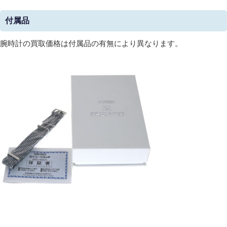
付属品
腕時計の買取価格は付属品の有無により異なります。