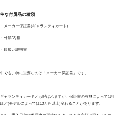
主な付属品の種類
・メーカー保証書(ギャランティカード)
・外箱/内箱
・取扱い説明書
中でも、特に重要なのは「メーカー保証書」です。
ギャランティカードとも呼ばれますが、保証書の有無によって1割
ほど(モデルによっては10万円以上)変わることがあります。