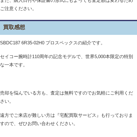
また、購入日付や保証書の形式にもよっても査定額は変わるため
ご注意ください。
買取感想
SBDC187 6R35-02H0 プロスペックスの紹介です。
セイコー腕時計110周年の記念モデルで、世界5,000本限定の特別
な一本です。
売却を悩んでいる方も、査定は無料ですのでお気軽にご利用くだ
さい。
遠方でご来店が難しい方は『宅配買取サービス』も行っておりま
すので、ぜひお問い合わせください。