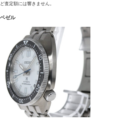
ど査定額には響きません。
ベゼル