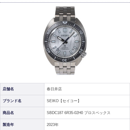
店舗名
春日井店
ブランド名
SEIKO【セイコー】
商品名
SBDC187 6R35-02H0 プロスペックス
製造年
2023年