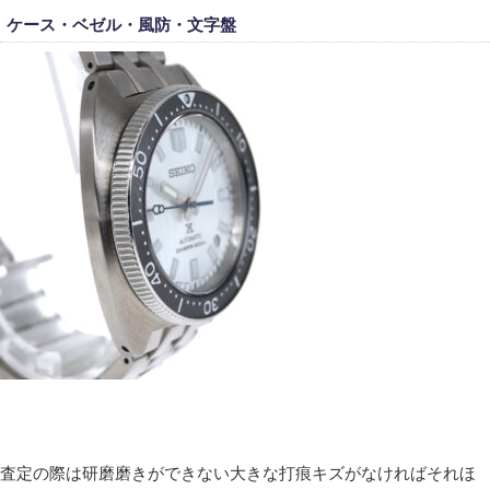
ケース・ベゼル・風防・文字盤
査定の際は研磨磨きができない大きな打痕キズがなければそれほ