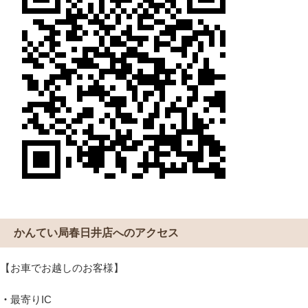
かんてい局春日井店へのアクセス
【お車でお越しのお客様】
・
最寄りIC