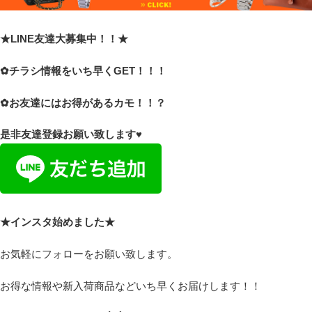
★LINE友達大募集中！！★
✿チラシ情報をいち早くGET！！！
✿お友達にはお得があるカモ！！？
是非友達登録お願い致します♥
★インスタ始めました★
お気軽にフォローをお願い致します。
お得な情報や新入荷商品などいち早くお届けします！！