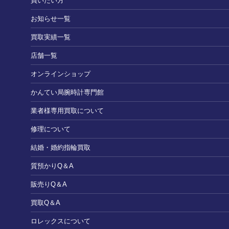
買いたい方
お知らせ一覧
買取実績一覧
店舗一覧
オンラインショップ
かんてい局腕時計専門館
業者様専用買取について
修理について
結婚・婚約指輪買取
質預かりQ＆A
販売りQ＆A
買取Q＆A
ロレックスについて