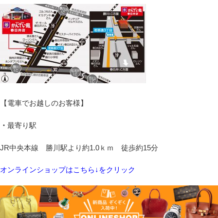
【電車でお越しのお客様】
・
最寄り駅
JR中央本線 勝川駅より約1.0ｋｍ 徒歩約15分
オンラインショップはこちら↓をクリック