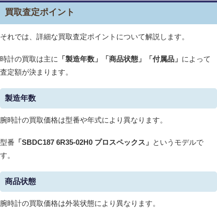
買取査定ポイント
それでは、詳細な買取査定ポイントについて解説します。
時計の買取は主に
「製造年数」「商品状態」「付属品」
によって
査定額が決まります。
製造年数
腕時計の買取価格は型番や年式により異なります。
型番
「SBDC187 6R35-02H0 プロスペックス
」
というモデルで
す。
商品状態
腕時計の買取価格は外装状態により異なります。