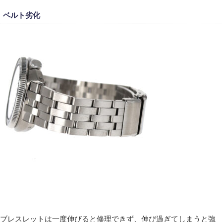
ベルト劣化
ブレスレットは一度伸びると修理できず、伸び過ぎてしまうと強