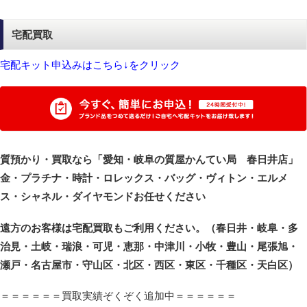
宅配買取
宅配キット申込みはこちら↓をクリック
質預かり・買取なら「愛知・岐阜の質屋かんてい局 春日井店」
金・プラチナ・時計・ロレックス・バッグ・ヴィトン・エルメ
ス・シャネル・ダイヤモンドお任せください
遠方のお客様は宅配買取もご利用ください。（春日井・岐阜・多
治見・土岐・瑞浪・可児・恵那・中津川・小牧・豊山・尾張旭・
瀬戸・名古屋市・守山区・北区・西区・東区・千種区・天白区）
＝＝＝＝＝＝買取実績ぞくぞく追加中＝＝＝＝＝＝