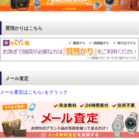
質預かりはこちら
メール査定
メール査定はこちら↓をクリック