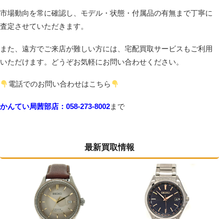
市場動向を常に確認し、モデル・状態・付属品の有無まで丁寧に
査定させていただきます。
また、遠方でご来店が難しい方には、宅配買取サービスもご利用
いただけます。どうぞお気軽にお問い合わせください。
電話でのお問い合わせはこちら
かんてい局茜部店：058-273-8002
まで
最新買取情報