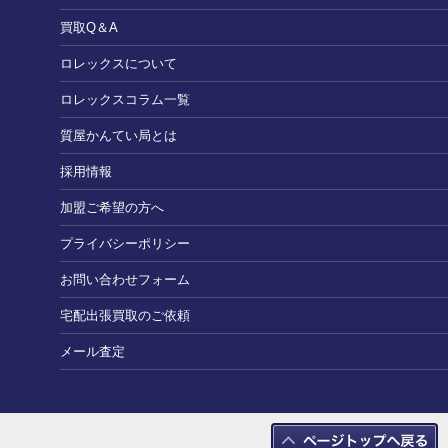
買取Q＆A
ロレックスについて
ロレックスコラム一覧
質屋かんてい局とは
採用情報
加盟ご希望の方へ
プライバシーポリシー
お問い合わせフォーム
宅配出張買取のご依頼
メール査定
Copyright $00A9 2010 質屋：かんてい局 All Rights Reserved.