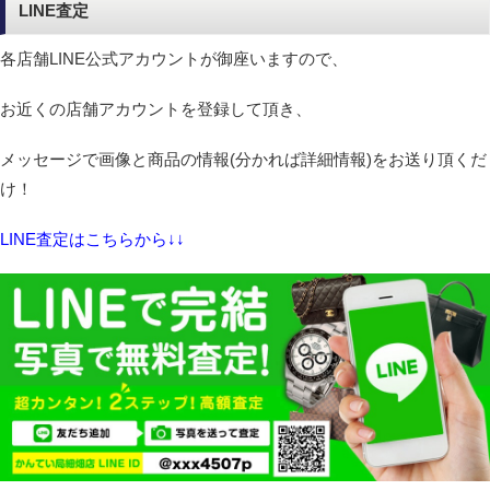
LINE査定
各店舗LINE公式アカウントが御座いますので、
お近くの店舗アカウントを登録して頂き、
メッセージで画像と商品の情報(分かれば詳細情報)をお送り頂くだ
け！
LINE査定はこちらから↓↓