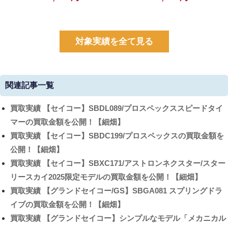
対象実績を全て見る
関連記事一覧
買取実績
【セイコー】SBDL089/プロスペックススピードタイ
マーの買取金額を公開！【細畑】
買取実績
【セイコー】SBDC199/プロスペックスの買取金額を
公開！【細畑】
買取実績
【セイコー】SBXC171/アストロンネクスター/スター
リースカイ2025限定モデルの買取金額を公開！【細畑】
買取実績
【グランドセイコー/GS】SBGA081 スプリングドラ
イブの買取金額を公開！【細畑】
買取実績
【グランドセイコー】シンプルなモデル「メカニカル