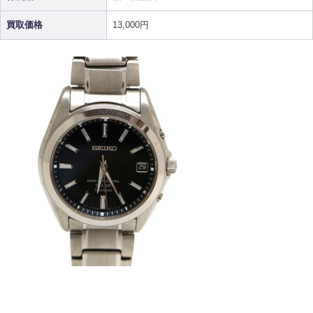
買取価格
13,000円