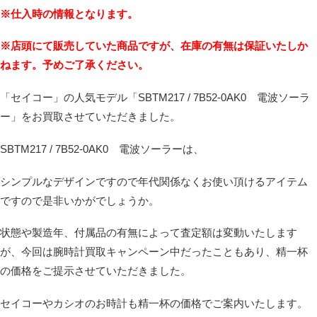
※仕入時の情報となります。
※店頭にて販売していた商品ですが、在庫の有無は保証いたしか
ねます。予めご了承ください。
「
セイコー
」の人気モデル「SBTM217 / 7B52-0AK0 電波ソーラ
ー」をお買取させていただきました。
SBTM217 / 7B52-0AK0 電波ソーラーは、
シンプルなデザインですので年代関係なくお使い頂けるアイテム
ですので是非いかがでしょうか。
状態や製造年、付属品の有無によって査定額は変動いたします
が、今回は腕時計買取キャンペーン中だったこともあり、精一杯
の価格をご提示させていただきました。
セイコーやカシオのお時計も精一杯の価格でご案内いたします。