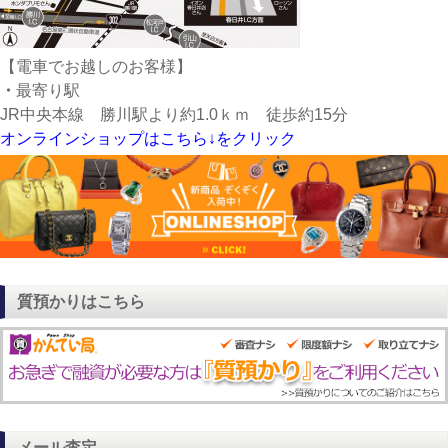
【電車でお越しのお客様】
・
最寄り駅
JR中央本線 勝川駅より約1.0ｋｍ 徒歩約15分
オンラインショップはこちら↓をクリック
質預かりはこちら
メール査定