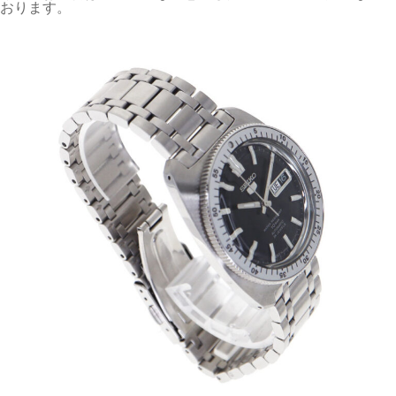
おります。