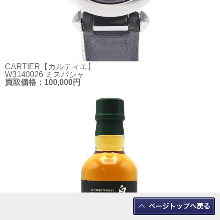
CARTIER【カルティエ】
W3140026 ミスパシャ
買取価格：100,000円