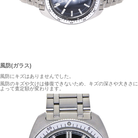
風防(ガラス)
風防にキズはありませんでした。
風防のキズや欠けは修復できないため、キズの深さや大きさに
よって査定額が変わります。