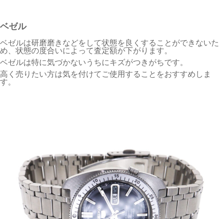
ベゼル
ベゼルは研磨磨きなどをして状態を良くすることができないた
め、状態の度合いによって査定額が下がります。
ベゼルは特に気づかないうちにキズがつきがちです。
高く売りたい方は気を付けてご使用することをおすすめしま
す。