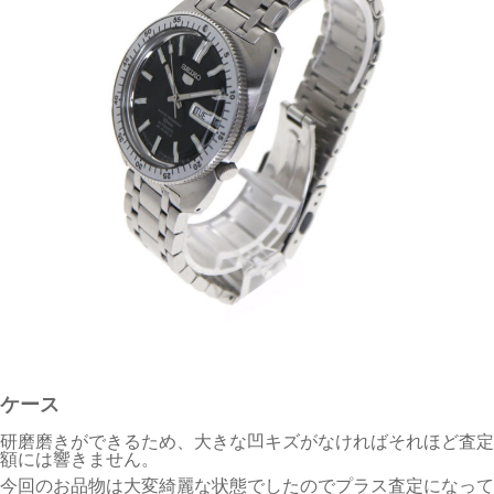
ケース
研磨磨きができるため、大きな凹キズがなければそれほど査定
額には響きません。
今回のお品物は大変綺麗な状態でしたのでプラス査定になって