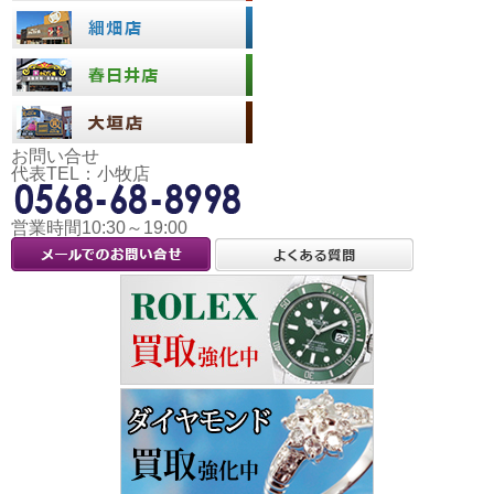
お問い合せ
代表TEL：小牧店
営業時間10:30～19:00