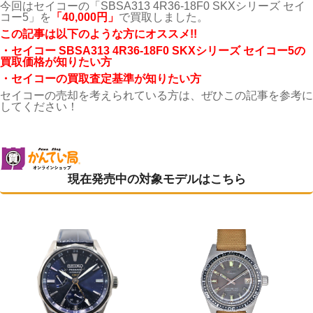
今回はセイコーの「SBSA313 4R36-18F0 SKXシリーズ セイ
コー5」を
「40,000
円」
で買取しました。
こ
の記事は以下のような方にオススメ!!
・セイコー SBSA313 4R36-18F0 SKXシリーズ セイコー5の
買取価格が知りたい方
・セイコーの買取査定基準が知りたい方
セイコーの売却を考えられている方は、ぜひこの記事を参考に
してください！
現在発売中の対象モデルはこちら