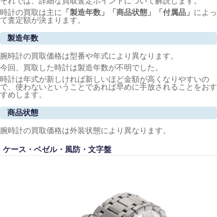
それでは、詳細な買取査定ポイントについて解説します。
時計の買取は主に
「製造年数」「商品状態」「付属品」
によっ
て査定額が決まります。
製造年数
腕時計の買取価格は型番や年式により異なります。
今回、買取した時計は製造年数が不明でした。
時計は年式が新しければ新しいほど金額が高くなりやすいの
で、使わないということであれば早めに手放されることをおす
すめします。
商品状態
腕時計の買取価格は外装状態により異なります。
ケース・ベゼル・風防・文字盤