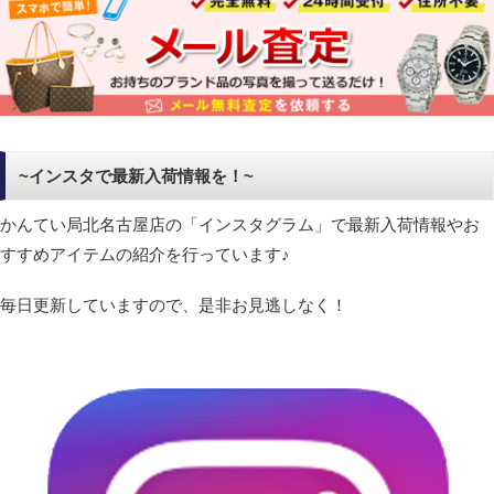
~インスタで最新入荷情報を！~
かんてい局北名古屋店の「インスタグラム」で最新入荷情報やお
すすめアイテムの紹介を行っています♪
毎日更新していますので、是非お見逃しなく！