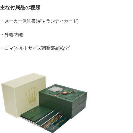
主な付属品の種類
・メーカー保証書(ギャランティカード)
・外箱/内箱
・コマ(ベルトサイズ調整部品)など