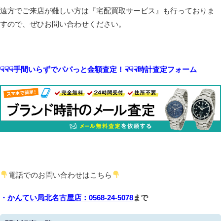
遠方でご来店が難しい方は『宅配買取サービス』も行っておりま
すので、ぜひお問い合わせください。
☟☟☟手間いらずでパパっと金額査定！☟☟☟時計査定フォーム
電話でのお問い合わせはこちら
・
かんてい局北名古屋店：0568-24-5078
まで