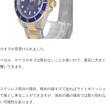
小キズが見受けられました。
ベゼル、ケースのキズは取れないことが多いので、査定に大きく
響いてきます。
ステンレス部分の場合、軽めの線キズであればライトポリッシュ
で落とし来ることができますが、深めの傷の場合では取り切れな
い可能性があります。