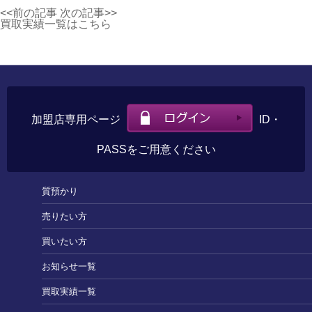
<<前の記事
次の記事>>
買取実績一覧はこちら
加盟店専用ページ
ID・
PASSをご用意ください
質預かり
売りたい方
買いたい方
お知らせ一覧
買取実績一覧