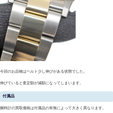
今回のお品物はベルト少し伸びがある状態でした。
伸びていると査定額が減額になってしまいます。
付属品
腕時計の買取価格は付属品の有無によって大きく異なります。