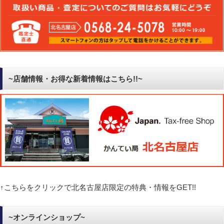
~店舗情報・お得な新着情報はこちら!!~
↑こちらをクリックで北名古屋店限定の特典・情報をGET!!
~オンラインショップ~