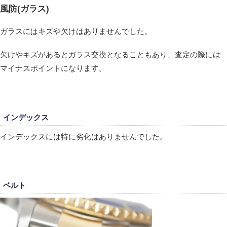
風防(ガラス)
ガラスにはキズや欠けはありませんでした。
欠けやキズがあるとガラス交換となることもあり、査定の際には
マイナスポイントになります。
インデックス
インデックスには特に劣化はありませんでした。
ベルト