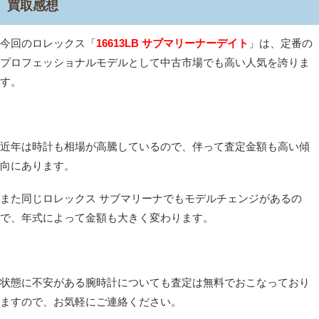
買取感想
今回のロレックス「
16613LB サブマリーナーデイト
」は、定番の
プロフェッショナルモデルとして中古市場でも高い人気を誇りま
す。
近年は時計も相場が高騰しているので、伴って査定金額も高い傾
向にあります。
また同じロレックス サブマリーナでもモデルチェンジがあるの
で、年式によって金額も大きく変わります。
状態に不安がある腕時計についても査定は無料でおこなっており
ますので、お気軽にご連絡ください。