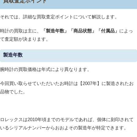
買取査定ポイント
それでは、詳細な買取査定ポイントについて解説します。
時計の買取は主に、
「製造年数」「商品状態」「付属品」
によっ
て査定額が決まります。
製造年数
腕時計の買取価格は年式により異なります。
今回買い取らせていただいたお時計は【2007年】に製造されたお
品物でした。
ロレックスは2010年頃までのモデルであれば、個体に刻印されて
いるシリアルナンバーからおおよその製造年が特定できます。