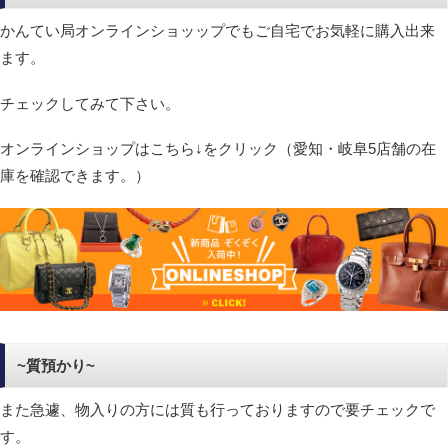
かんてい局オンラインショッップでもご自宅でお気軽に購入出来
ます。
チェックしてみて下さい。
オンラインショップはこちら↓をクリック（愛知・岐阜5店舗の在
庫を確認できます。）
~質預かり~
また急遽、物入りの方には質も行っておりますので要チェックで
す。