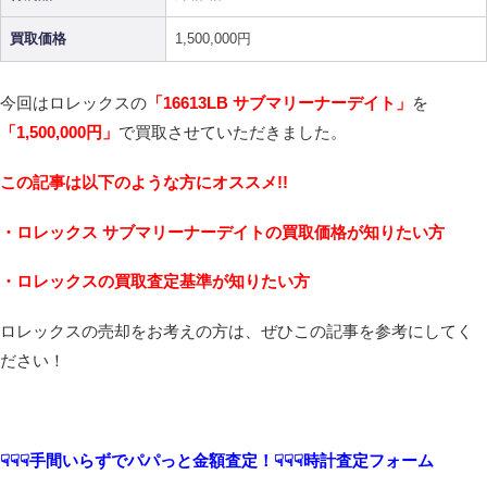
買取価格
1,500,000円
今回はロレックスの
「16613LB サブマリーナーデイト
」
を
「1,500,000
円」
で買取させていただきました。
この記事は以下のような方にオススメ!!
・ロレックス サブマリーナーデイトの買取価格が知りたい方
・ロレックスの買取査定基準が知りたい方
ロレックスの売却をお考えの方は、ぜひこの記事を参考にしてく
ださい！
☟☟☟手間いらずでパパっと金額査定！☟☟☟時計査定フォーム