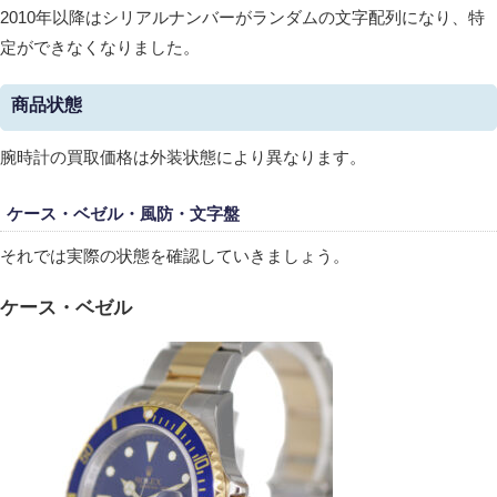
2010年以降はシリアルナンバーがランダムの文字配列になり、特
定ができなくなりました。
商品状態
腕時計の買取価格は外装状態により異なります。
ケース・ベゼル・風防・文字盤
それでは実際の状態を確認していきましょう。
ケース・ベゼル