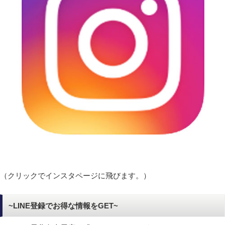
（クリックでインスタページに飛びます。）
~LINE登録でお得な情報をGET~