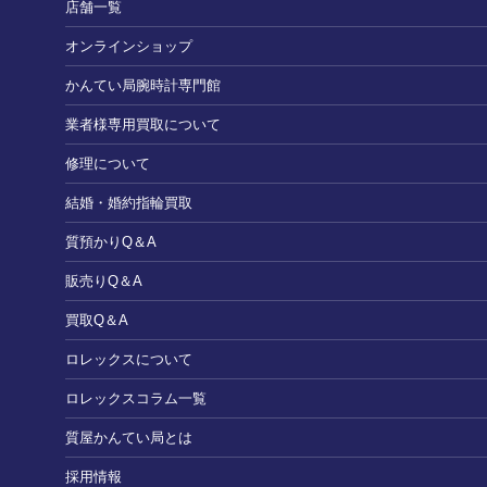
店舗一覧
オンラインショップ
かんてい局腕時計専門館
業者様専用買取について
修理について
結婚・婚約指輪買取
質預かりQ＆A
販売りQ＆A
買取Q＆A
ロレックスについて
ロレックスコラム一覧
質屋かんてい局とは
採用情報