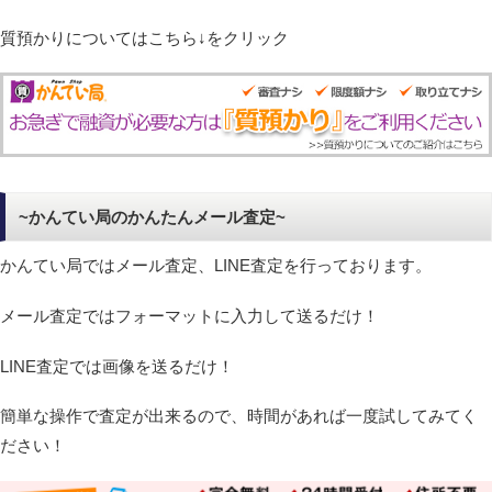
質預かりについてはこちら↓をクリック
~かんてい局のかんたんメール査定~
かんてい局ではメール査定、LINE査定を行っております。
メール査定ではフォーマットに入力して送るだけ！
LINE査定では画像を送るだけ！
簡単な操作で査定が出来るので、時間があれば一度試してみてく
ださい！