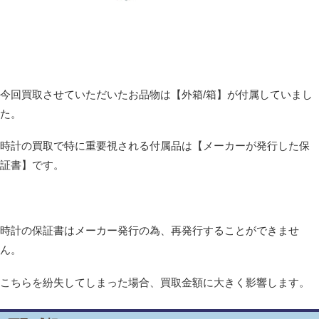
今回買取させていただいたお品物は【外箱/箱】が付属していまし
た。
時計の買取で特に重要視される付属品は【メーカーが発行した保
証書】です。
時計の保証書はメーカー発行の為、再発行することができませ
ん。
こちらを紛失してしまった場合、買取金額に大きく影響します。