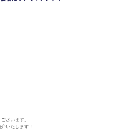
うございます。
紹介いたします！