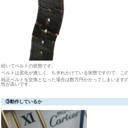
続いてベルトの状態です。
ベルトは劣化が激しく、ちぎれかけている状態ですので、こ
純正ベルトを交換となった場合は数万円かかってしまいます
性が高いです。
③動作しているか