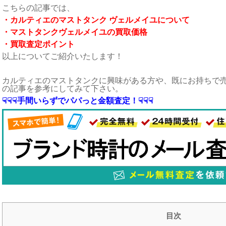
こちらの記事では、
・カルティエのマストタンク ヴェルメイユについて
・マストタンクヴェルメイユの買取価格
・買取査定ポイント
以上についてご紹介いたします！
カルティエのマストタンクに興味がある方や、既にお持ちで
の記事を参考にしてみて下さい。
☟☟☟手間いらずでパパっと金額査定！☟☟☟
目次