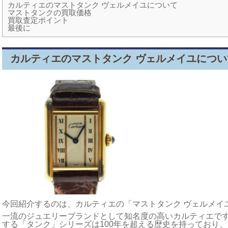
カルティエのマストタンク ヴェルメイユについて
マストタンクの買取価格
買取査定ポイント
最後に
カルティエのマストタンク ヴェルメイユについ
今回紹介するのは、カルティエの「マストタンク ヴェルメイ
一流のジュエリーブランドとして知名度の高いカルティエで
する「タンク」シリーズは100年を超える歴史を持っており