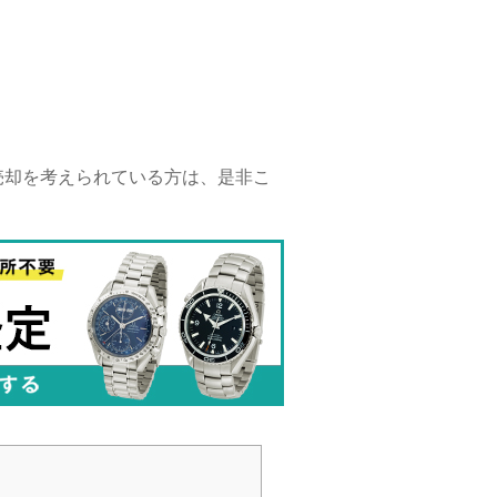
売却を考えられている方は、是非こ