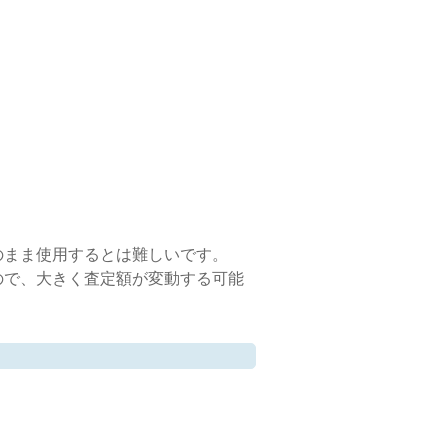
のまま使用するとは難しいです。
ので、大きく査定額が変動する可能